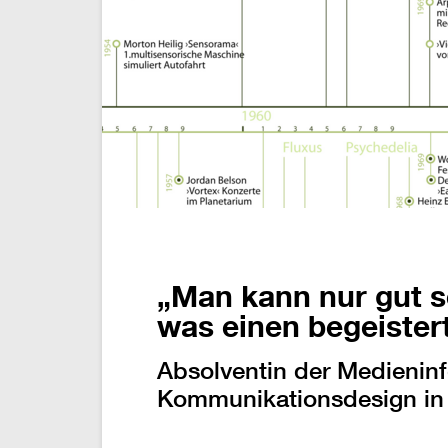
„Man kann nur gut s
was einen begeistert
Absolventin der Medieninf
Kommunikationsdesign in