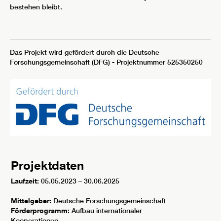
bestehen bleibt.
Das Projekt wird gefördert durch die Deutsche
Forschungsgemeinschaft (DFG) - Projektnummer 525350250
Projektdaten
Laufzeit:
05.05.2023 – 30.06.2025
Mittelgeber:
Deutsche Forschungsgemeinschaft
Förderprogramm:
Aufbau internationaler
Kooperationen