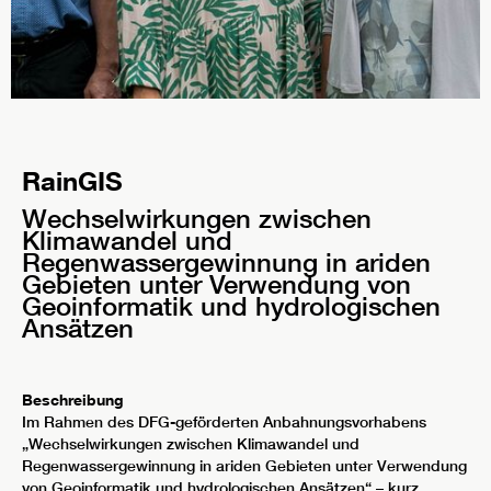
RainGIS
Wechselwirkungen zwischen
Klimawandel und
Regenwassergewinnung in ariden
Gebieten unter Verwendung von
Geoinformatik und hydrologischen
Ansätzen
Beschreibung
Im Rahmen des DFG-geförderten Anbahnungsvorhabens
„Wechselwirkungen zwischen Klimawandel und
Regenwassergewinnung in ariden Gebieten unter Verwendung
von Geoinformatik und hydrologischen Ansätzen“ – kurz