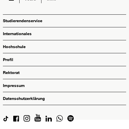
Studierendenservice
Internationales
Hochschule
Profil
Rektorat
Impressum
Datenschutzerklärung