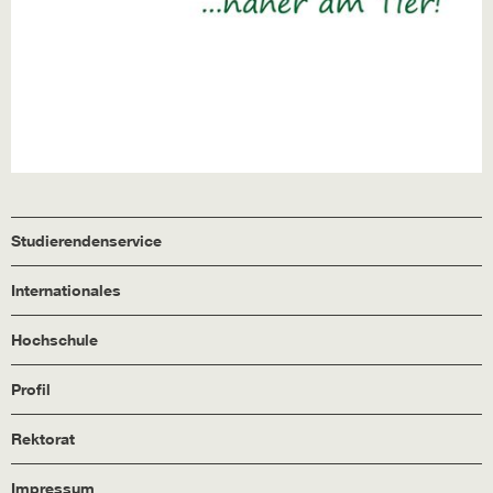
Studierendenservice
Internationales
Hochschule
Profil
Rektorat
Impressum