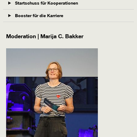
Startschuss für Kooperationen
Booster für die Karriere
Moderation | Marija C. Bakker