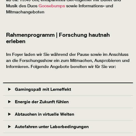
Musik des Duos
Goosebumps
sowie Informations- und
Mitmachangeboten
Rahmenprogramm | Forschung hautnah
erleben
Im Foyer laden wir Sie während der Pause sowie im Anschluss
an die Forschungsshow ein zum Mitmachen, Ausprobieren und
Informieren. Folgende Angebote bereiten wir für Sie vor:
Gamingspaß mit Lerneffekt
Energie der Zukunft fühlen
Abtauchen in virtuelle Welten
Autofahren unter Laborbedingungen