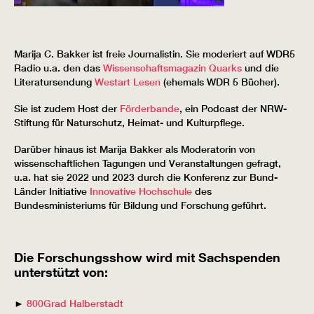
Marija C. Bakker ist freie Journalistin. Sie moderiert auf WDR5
Radio u.a. den das
Wissenschaftsmagazin Quarks
und die
Literatursendung
Westart Lesen
(ehemals WDR 5 Bücher).
Sie ist zudem Host der
Förderbande
, ein Podcast der NRW-
Stiftung für Naturschutz, Heimat- und Kulturpflege.
Darüber hinaus ist Marija Bakker als Moderatorin von
wissenschaftlichen Tagungen und Veranstaltungen gefragt,
u.a. hat sie 2022 und 2023 durch die Konferenz zur Bund-
Länder Initiative
Innovative Hochschule
des
Bundesministeriums für Bildung und Forschung geführt.
Die Forschungsshow wird mit Sachspenden
unterstützt von:
►
800Grad Halberstadt