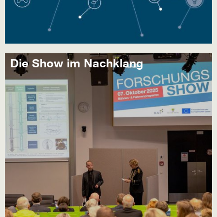
Die Show im Nachklang