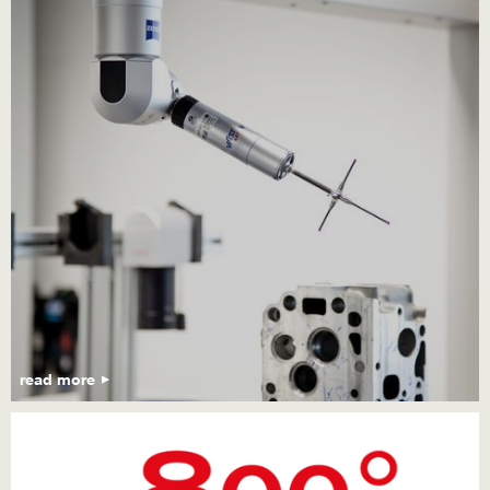
read more