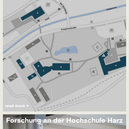
read more
Forschung an der Hochschule Harz