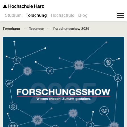
Studium
Forschung
Hochschule
Blog
Forschung
Tagungen
Forschungsshow 2025