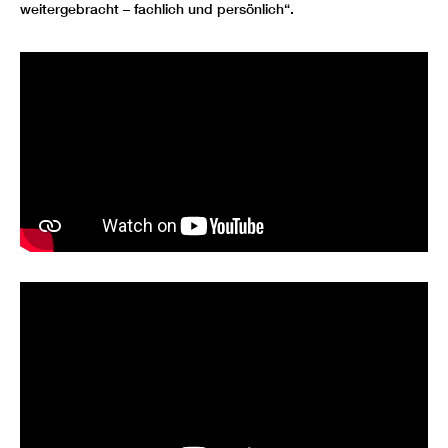
weitergebracht – fachlich und persönlich“.