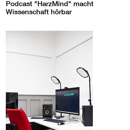
Podcast "HarzMind" macht
Wissenschaft hörbar