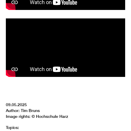
09.05.2025
Author: Tim Bruns
Image rights: © Hochschule Harz
Topics: