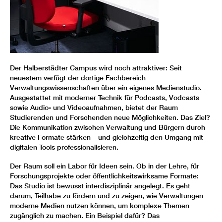
Der Halberstädter Campus wird noch attraktiver: Seit
neuestem verfügt der dortige Fachbereich
Verwaltungswissenschaften über ein eigenes Medienstudio.
Ausgestattet mit moderner Technik für Podcasts, Vodcasts
sowie Audio- und Videoaufnahmen, bietet der Raum
Studierenden und Forschenden neue Möglichkeiten. Das Ziel?
Die Kommunikation zwischen Verwaltung und Bürgern durch
kreative Formate stärken – und gleichzeitig den Umgang mit
digitalen Tools professionalisieren.
Der Raum soll ein Labor für Ideen sein. Ob in der Lehre, für
Forschungsprojekte oder öffentlichkeitswirksame Formate:
Das Studio ist bewusst interdisziplinär angelegt. Es geht
darum, Teilhabe zu fördern und zu zeigen, wie Verwaltungen
moderne Medien nutzen können, um komplexe Themen
zugänglich zu machen. Ein Beispiel dafür? Das