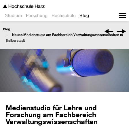
Studium
Forschung
Hochschule
Blog
Blog
Neues Medienstudio am Fachbereich Verwaltungswissenschaften in
Halberstadt
Medienstudio für Lehre und
Forschung am Fachbereich
Verwaltungswissenschaften