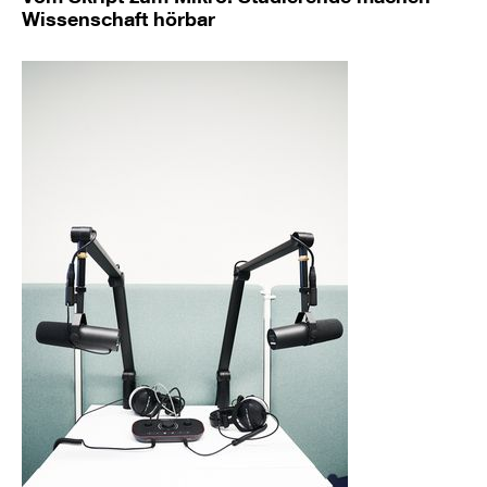
Wissenschaft hörbar