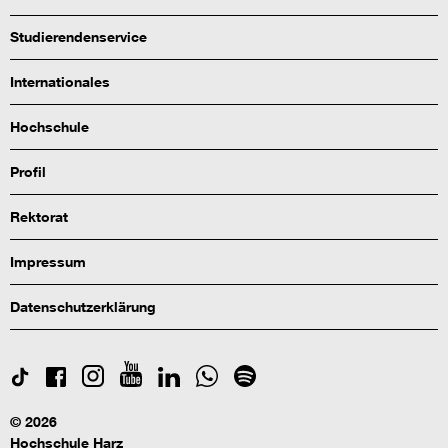
Studierendenservice
Internationales
Hochschule
Profil
Rektorat
Impressum
Datenschutzerklärung
© 2026
Hochschule Harz