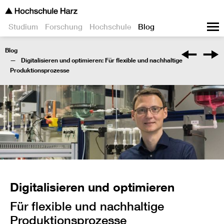
Studium
Forschung
Hochschule
Blog
Blog
Digitalisieren und optimieren: Für flexible und nachhaltige
Produktionsprozesse
Digitalisieren und optimieren
Für flexible und nachhaltige
Produktionsprozesse