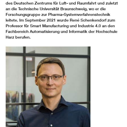
des Deutschen Zentrums für Luft- und Raumfahrt und zuletzt
an die Technische Universität Braunschweig, wo er die
Forschungsgruppe zur Pharma-Systemverfahrenstechnik
leitete. Im September 2021 wurde René Schenkendorf zum
Professor für Smart Manufacturing und Industrie 4.0 an den
Fachbereich Automatisierung und Informatik der Hochschule
Harz berufen.