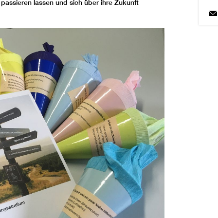
passieren lassen und sich über ihre Zukunft