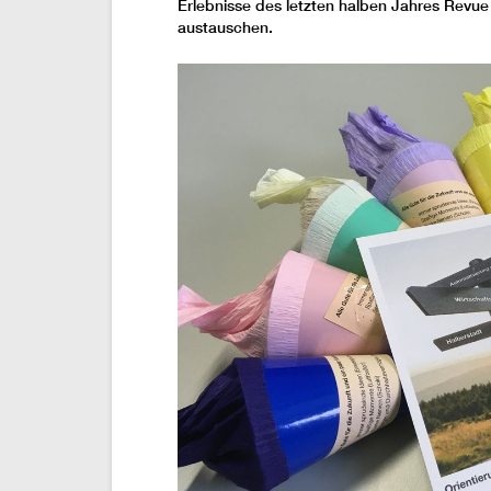
Erlebnisse des letzten halben Jahres Revue 
austauschen.