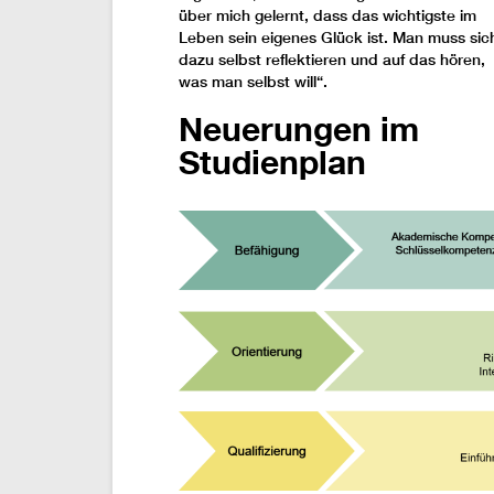
über mich gelernt, dass das wichtigste im
Leben sein eigenes Glück ist. Man muss sic
dazu selbst reflektieren und auf das hören,
was man selbst will“.
Neuerungen im
Studienplan