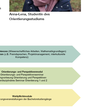
h
Anna-Lena, Studentin des
Orientierungsstudiums