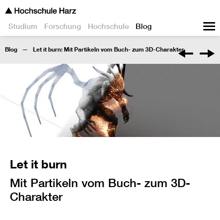
Studium
Forschung
Hochschule
Blog
Blog
Let it burn: Mit Partikeln vom Buch- zum 3D-Charakter
Let it burn
Mit Partikeln vom Buch- zum 3D-
Charakter