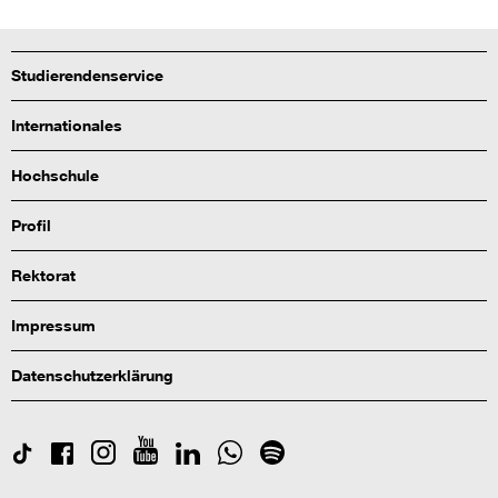
Studierendenservice
Internationales
Hochschule
Profil
Rektorat
Impressum
Datenschutzerklärung