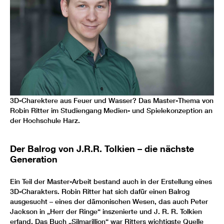
3D-Charektere aus Feuer und Wasser? Das Master-Thema von
Robin Ritter im Studiengang Medien- und Spielekonzeption an
der Hochschule Harz.
Der Balrog von J.R.R. Tolkien – die nächste
Generation
Ein Teil der Master-Arbeit bestand auch in der Erstellung eines
3D-Charakters. Robin Ritter hat sich dafür einen Balrog
ausgesucht – eines der dämonischen Wesen, das auch Peter
Jackson in „Herr der Ringe“ inszenierte und J. R. R. Tolkien
erfand. Das Buch „Silmarillion“ war Ritters wichtigste Quelle