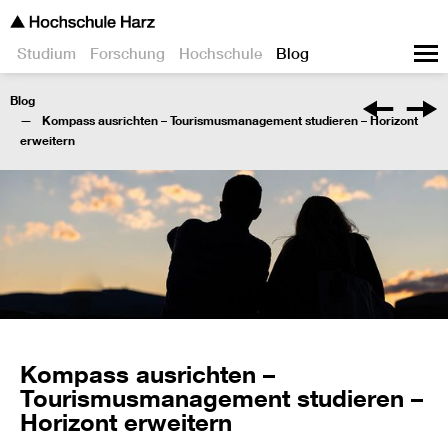
Studium
Forschung
Hochschule
Blog
Blog
Kompass ausrichten – Tourismusmanagement studieren – Horizont
erweitern
Kompass ausrichten –
Tourismusmanagement studieren –
Horizont erweitern