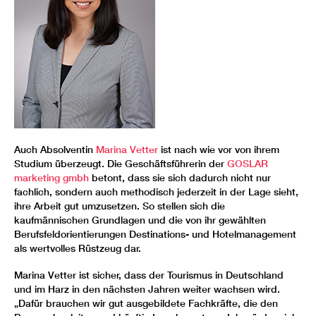
Auch Absolventin
Marina Vetter
ist nach wie vor von ihrem
Studium überzeugt. Die Geschäftsführerin der
GOSLAR
marketing gmbh
betont, dass sie sich dadurch nicht nur
fachlich, sondern auch methodisch jederzeit in der Lage sieht,
ihre Arbeit gut umzusetzen. So stellen sich die
kaufmännischen Grundlagen und die von ihr gewählten
Berufsfeldorientierungen Destinations- und Hotelmanagement
als wertvolles Rüstzeug dar.
Marina Vetter ist sicher, dass der Tourismus in Deutschland
und im Harz in den nächsten Jahren weiter wachsen wird.
„Dafür brauchen wir gut ausgebildete Fachkräfte, die den