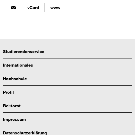
vCard
www
Studierendenservice
Internationales
Hochschule
Profil
Rektorat
Impressum
Datenschutzerklärung