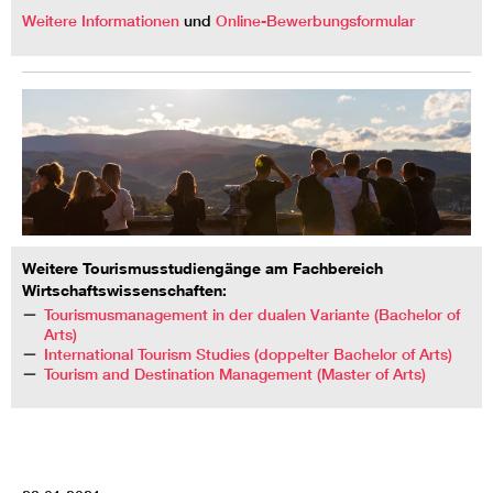
Weitere Informationen
und
Online-Bewerbungsformular
Weitere Tourismusstudiengänge am Fachbereich
Wirtschaftswissenschaften:
Tourismusmanagement in der dualen Variante (Bachelor of
Arts)
International Tourism Studies (doppelter Bachelor of Arts)
Tourism and Destination Management (Master of Arts)