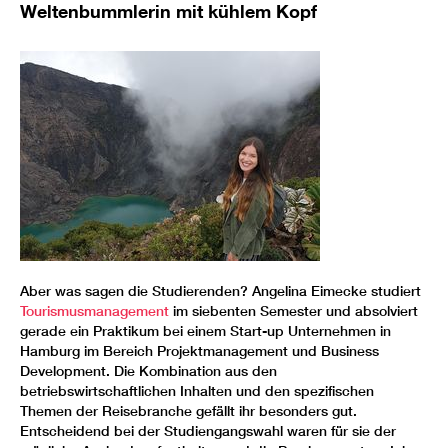
Weltenbummlerin mit kühlem Kopf
Aber was sagen die Studierenden? Angelina Eimecke studiert
Tourismusmanagement
im siebenten Semester und absolviert
gerade ein Praktikum bei einem Start-up Unternehmen in
Hamburg im Bereich Projektmanagement und Business
Development. Die Kombination aus den
betriebswirtschaftlichen Inhalten und den spezifischen
Themen der Reisebranche gefällt ihr besonders gut.
Entscheidend bei der Studiengangswahl waren für sie der