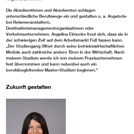
Die Absolventinnen und Absolventen schlagen
unterschiedliche Berufswege ein und gestalten u. a. Angebote
bei Reiseveranstaltern,
Destinationsmanagementorganisationen oder
Verkehrsunternehmen. Angelina Eimecke freut sich, dass sie in
der schwierigen Zeit auf dem Arbeitsmarkt Fuß fassen kann.
„Der Studiengang öffnet durch seine betriebswirtschaftlichen
Module auch zahlreiche andere Türen in der Wirtschaft. Nach
meinem Studium werde ich von meinem Praxisunternehmen
fest übernommen und kann nebenbei auch ein
berufsbegleitendes Master-Studium beginnen.“
Zukunft gestalten