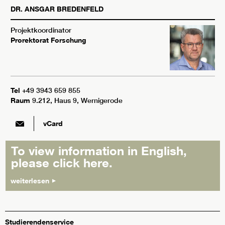
DR.
ANSGAR
BREDENFELD
Projektkoordinator
Prorektorat Forschung
Tel
+49 3943 659 855
Raum
9.212, Haus 9, Wernigerode
vCard
To view information in English,
please click here.
weiterlesen
Studierendenservice