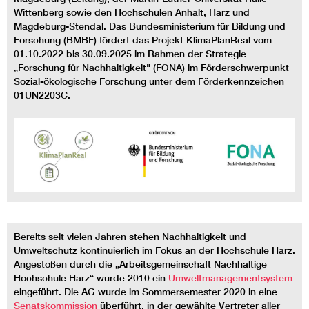
Wittenberg sowie den Hochschulen Anhalt, Harz und
Magdeburg-Stendal. Das Bundesministerium für Bildung und
Forschung (BMBF) fördert das Projekt KlimaPlanReal vom
01.10.2022 bis 30.09.2025 im Rahmen der Strategie
„Forschung für Nachhaltigkeit" (FONA) im Förderschwerpunkt
Sozial-ökologische Forschung unter dem Förderkennzeichen
01UN2203C.
Bereits seit vielen Jahren stehen Nachhaltigkeit und
Umweltschutz kontinuierlich im Fokus an der Hochschule Harz.
Angestoßen durch die „Arbeitsgemeinschaft Nachhaltige
Hochschule Harz“ wurde 2010 ein
Umweltmanagementsystem
eingeführt. Die AG wurde im Sommersemester 2020 in eine
Senatskommission
überführt, in der gewählte Vertreter aller