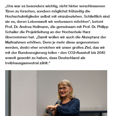
„Uns war es besonders wichtig, nicht hinter verschlossenen
Türen zu forschen, sondern möglichst frühzeitig die
Hochschulmitglieder selbst mit einzubeziehen. Schließlich sind
sie es, deren Lebenswelt wir verbessern möchten“, betont
Prof. Dr. Andrea Heilmann, die gemeinsam mit Prof. Dr. Philipp
Schaller die Projektleitung an der Hochschule Harz
übernommen hat. „Damit wollen wir auch die Akzeptanz der
Maßnahmen erhöhen. Denn je mehr diese angenommen
werden, desto eher erreichen wir unser großes Ziel, das wir
mit der Bundesregierung teilen - den CO2-Ausstoß bis 2045
soweit gesenkt zu haben, dass Deutschland als
treibhausgasneutral zählt.“