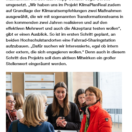
umgesetzt. „Wir haben uns im Projekt KlimaPlanReal zudem
auf Grundlage der Klimaratsempfehlungen zwei Maßnahmen
ausgewählt, die wir mit sogenannten Transformationsteams in
den kommenden zwei Jahren realisieren und auf den
effektiven Mehrwert und auch die Akzeptanz testen wollen“,
gibt er einen Ausblick. So ist im ersten Schritt geplant, an
beiden Hochschulstandorten eine Fahrrad-Sharingstation
aufzubauen. „Dafür suchen wir Interessierte, egal ob intern
oder extern, die sich engagieren wollen.“ Denn auch in diesem
Schritt des Projekts soll dem aktiven Mitwirken ein großer
Stellenwert eingeräumt werden.