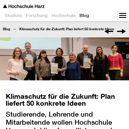
Studium
Forschung
Hochschule
Blog
Blog
Klimaschutz für die Zukunft: Plan liefert 50 konkrete Ideen
Klimaschutz für die Zukunft: Plan
liefert 50 konkrete Ideen
Studierende, Lehrende und
Mitarbeitende wollen Hochschule