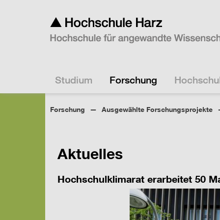
Studium
Forschung
Hochschu
Forschung
Ausgewählte Forschungsprojekte
Aktuelles
Hochschulklimarat erarbeitet 50 