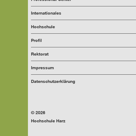
Internationales
Hochschule
Profil
Rektorat
Impressum
Datenschutzerklärung
© 2026
Hochschule Harz