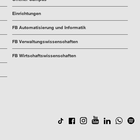
Einrichtungen
FB Automatisierung und Informatik
FB Verwaltungswissenschaften
FB Wirtschaftswissenschaften