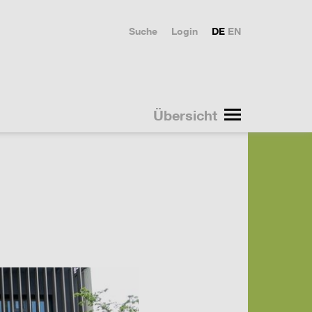
Suche
Login
DE
EN
Übersicht