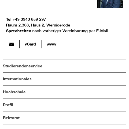
Tel
+49 3943 659 297
Raum
2.308, Haus 2, Wernigerode
Sprechzeiten
nach vorheriger Vereinbarung per E-Mail
vCard
www
Studierendenservice
Internationales
Hochschule
Profil
Rektorat