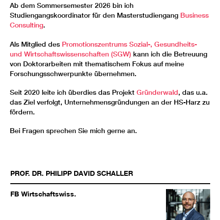
Ab dem Sommersemester 2026 bin ich
Studiengangskoordinator für den Masterstudiengang
Business
Consulting
.
Als Mitglied des
Promotionszentrums Sozial-, Gesundheits-
und Wirtschaftswissenschaften (SGW)
kann ich die Betreuung
von Doktorarbeiten mit thematischem Fokus auf meine
Forschungsschwerpunkte übernehmen.
Seit 2020 leite ich überdies das Projekt
Gründerwald
, das u.a.
das Ziel verfolgt, Unternehmensgründungen an der HS-Harz zu
fördern.
Bei Fragen sprechen Sie mich gerne an.
PROF. DR.
PHILIPP DAVID
SCHALLER
FB Wirtschaftswiss.