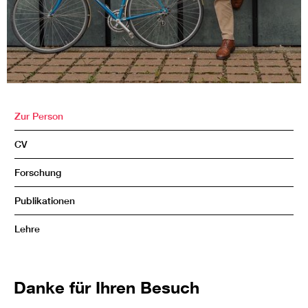
Zur Person
CV
Forschung
Publikationen
Lehre
Danke für Ihren Besuch