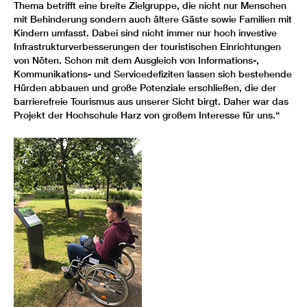
Thema betrifft eine breite Zielgruppe, die nicht nur Menschen
mit Behinderung sondern auch ältere Gäste sowie Familien mit
Kindern umfasst. Dabei sind nicht immer nur hoch investive
Infrastrukturverbesserungen der touristischen Einrichtungen
von Nöten. Schon mit dem Ausgleich von Informations-,
Kommunikations- und Servicedefiziten lassen sich bestehende
Hürden abbauen und große Potenziale erschließen, die der
barrierefreie Tourismus aus unserer Sicht birgt. Daher war das
Projekt der Hochschule Harz von großem Interesse für uns.“