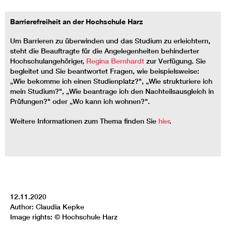
Barrierefreiheit an der Hochschule Harz
Um Barrieren zu überwinden und das Studium zu erleichtern,
steht die Beauftragte für die Angelegenheiten behinderter
Hochschulangehöriger,
Regina Bernhardt
zur Verfügung. Sie
begleitet und Sie beantwortet Fragen, wie beispielsweise:
„Wie bekomme ich einen Studienplatz?", „Wie strukturiere ich
mein Studium?", „Wie beantrage ich den Nachteilsausgleich in
Prüfungen?" oder „Wo kann ich wohnen?".
Weitere Informationen zum Thema finden Sie
hier
.
12.11.2020
Author: Claudia Kepke
Image rights: © Hochschule Harz