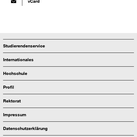
vCard
Studierendenservice
Internationales
Hochschule
Profil
Rektorat
Impressum
Datenschutzerklärung