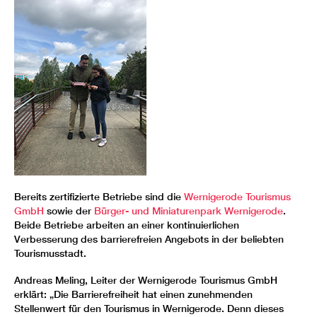
Bereits zertifizierte Betriebe sind die
Wernigerode Tourismus
GmbH
sowie der
Bürger- und Miniaturenpark Wernigerode
.
Beide Betriebe arbeiten an einer kontinuierlichen
Verbesserung des barrierefreien Angebots in der beliebten
Tourismusstadt.
Andreas Meling, Leiter der Wernigerode Tourismus GmbH
erklärt: „Die Barrierefreiheit hat einen zunehmenden
Stellenwert für den Tourismus in Wernigerode. Denn dieses