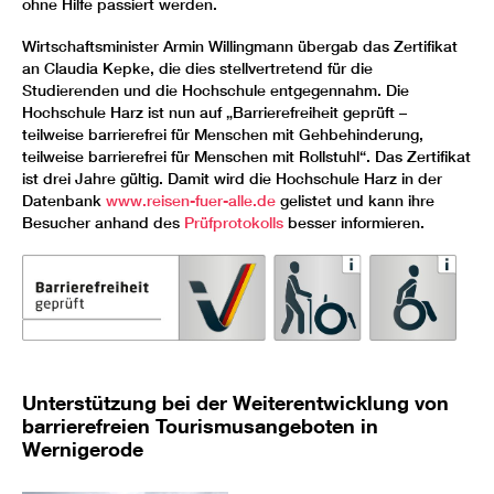
ohne Hilfe passiert werden.
Wirtschaftsminister Armin Willingmann übergab das Zertifikat
an Claudia Kepke, die dies stellvertretend für die
Studierenden und die Hochschule entgegennahm. Die
Hochschule Harz ist nun auf „Barrierefreiheit geprüft –
teilweise barrierefrei für Menschen mit Gehbehinderung,
teilweise barrierefrei für Menschen mit Rollstuhl“. Das Zertifikat
ist drei Jahre gültig. Damit wird die Hochschule Harz in der
Datenbank
www.reisen-fuer-alle.de
gelistet und kann ihre
Besucher anhand des
Prüfprotokolls
besser informieren.
Unterstützung bei der Weiterentwicklung von
barrierefreien Tourismusangeboten in
Wernigerode