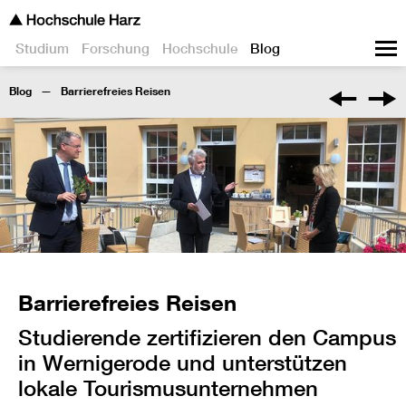
Studium
Forschung
Hochschule
Blog
Blog
Barrierefreies Reisen
Barrierefreies Reisen
Studierende zertifizieren den Campus
in Wernigerode und unterstützen
lokale Tourismusunternehmen