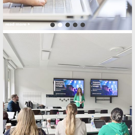
read more