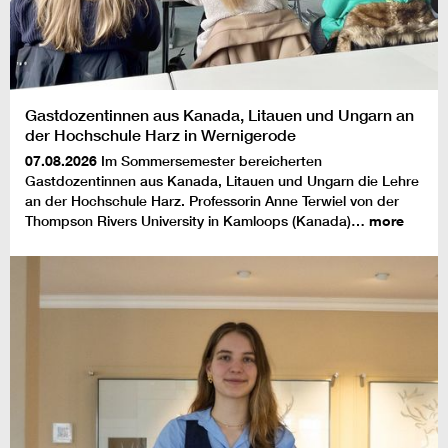
Gastdozentinnen aus Kanada, Litauen und Ungarn an
der Hochschule Harz in Wernigerode
07.08.2026
Im Sommersemester bereicherten
Gastdozentinnen aus Kanada, Litauen und Ungarn die Lehre
an der Hochschule Harz. Professorin Anne Terwiel von der
Thompson Rivers University in Kamloops (Kanada)…
more