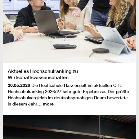
Aktuelles Hochschulranking zu
Wirtschaftswissenschaften
20.05.2026
Die Hochschule Harz erzielt im aktuellen CHE
Hochschulranking 2026/27 sehr gute Ergebnisse. Der größte
Hochschulvergleich im deutschsprachigen Raum bewertete
in diesem Jahr…
more