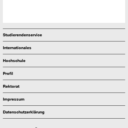
Studierendenservice
Internationales
Hochschule
Profil
Rektorat
Impressum
Datenschutzerklärung