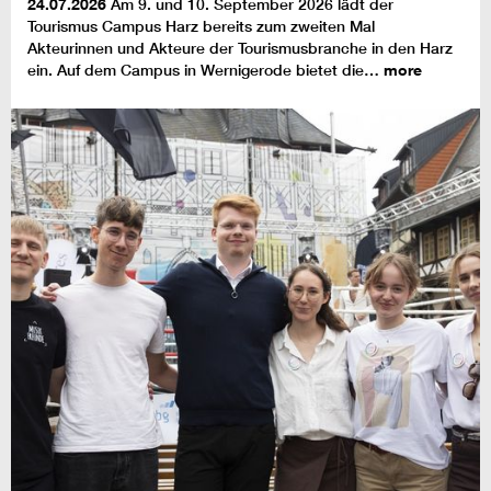
24.07.2026
Am 9. und 10. September 2026 lädt der
Tourismus Campus Harz bereits zum zweiten Mal
Akteurinnen und Akteure der Tourismusbranche in den Harz
ein. Auf dem Campus in Wernigerode bietet die…
more