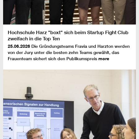
Hochschule Harz "boxt" sich beim Startup Fight Club
zweifach in die Top Ten
25.06.2026
Die Gründungsteams Fravia und Harzton werden
von der Jury unter die besten zehn Teams gewählt, das
Frauenteam sichert sich den Publikumspreis
more