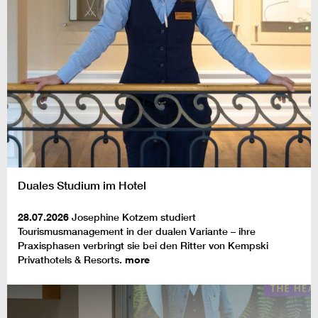
Duales Studium im Hotel
28.07.2026
Josephine Kotzem studiert
Tourismusmanagement in der dualen Variante – ihre
Praxisphasen verbringt sie bei den Ritter von Kempski
Privathotels & Resorts.
more