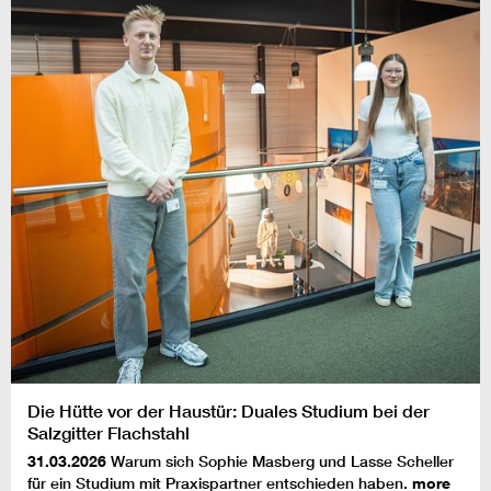
Die Hütte vor der Haustür: Duales Studium bei der
Salzgitter Flachstahl
31.03.2026
Warum sich Sophie Masberg und Lasse Scheller
für ein Studium mit Praxispartner entschieden haben.
more