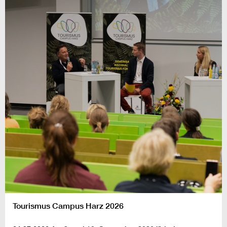
Tourismus Campus Harz 2026