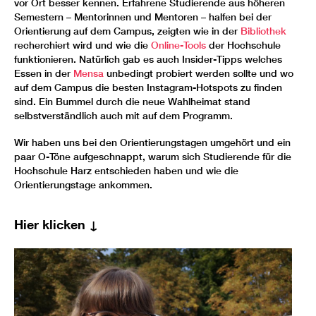
vor Ort besser kennen. Erfahrene Studierende aus höheren
Semestern – Mentorinnen und Mentoren – halfen bei der
Orientierung auf dem Campus, zeigten wie in der
Bibliothek
recherchiert wird und wie die
Online-Tools
der Hochschule
funktionieren. Natürlich gab es auch Insider-Tipps welches
Essen in der
Mensa
unbedingt probiert werden sollte und wo
auf dem Campus die besten Instagram-Hotspots zu finden
sind. Ein Bummel durch die neue Wahlheimat stand
selbstverständlich auch mit auf dem Programm.
Wir haben uns bei den Orientierungstagen umgehört und ein
paar O-Töne aufgeschnappt, warum sich Studierende für die
Hochschule Harz entschieden haben und wie die
Orientierungstage ankommen.
Hier klicken ↓