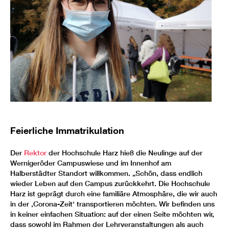
Feierliche Immatrikulation
Der
Rektor
der Hochschule Harz hieß die Neulinge auf der
Wernigeröder Campuswiese und im Innenhof am
Halberstädter Standort willkommen. „Schön, dass endlich
wieder Leben auf den Campus zurückkehrt. Die Hochschule
Harz ist geprägt durch eine familiäre Atmosphäre, die wir auch
in der ‚Corona-Zeit‘ transportieren möchten. Wir befinden uns
in keiner einfachen Situation: auf der einen Seite möchten wir,
dass sowohl im Rahmen der Lehrveranstaltungen als auch