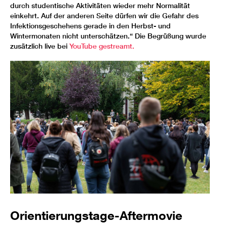
durch studentische Aktivitäten wieder mehr Normalität
einkehrt. Auf der anderen Seite dürfen wir die Gefahr des
Infektionsgeschehens gerade in den Herbst- und
Wintermonaten nicht unterschätzen.“ Die Begrüßung wurde
zusätzlich live bei
YouTube gestreamt.
Orientierungstage-Aftermovie