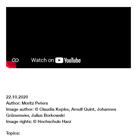
22.10.2020
Author: Moritz Peters
Image author: © Claudia Kepke, Arnulf Quint, Johannes
Grünemeier, Julius Borkowski
Image rights: © Hochschule Harz
Topics: