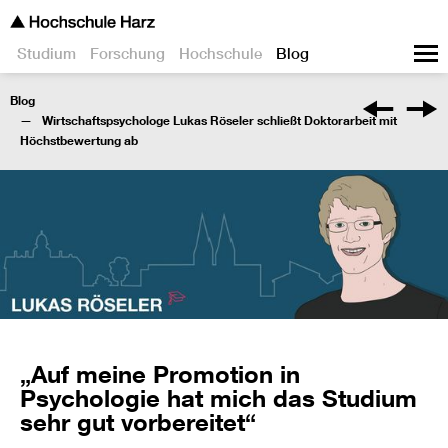
Studium
Forschung
Hochschule
Blog
Blog
Wirtschaftspsychologe Lukas Röseler schließt Doktorarbeit mit
Höchstbewertung ab
„Auf meine Promotion in
Psychologie hat mich das Studium
sehr gut vorbereitet“