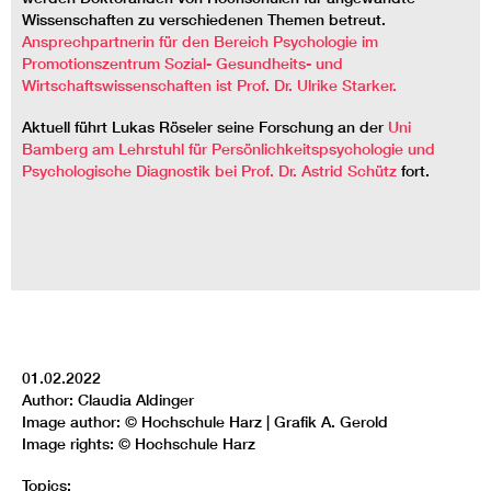
Wissenschaften zu verschiedenen Themen betreut.
Ansprechpartnerin für den Bereich Psychologie im
Promotionszentrum Sozial- Gesundheits- und
Wirtschaftswissenschaften ist Prof. Dr. Ulrike Starker.
Aktuell führt Lukas Röseler seine Forschung an der
Uni
Bamberg am Lehrstuhl für Persönlichkeitspsychologie und
Psychologische Diagnostik bei Prof. Dr. Astrid Schütz
fort.
01.02.2022
Author: Claudia Aldinger
Image author: © Hochschule Harz | Grafik A. Gerold
Image rights: © Hochschule Harz
Topics: