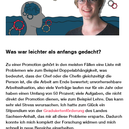
Was war leichter als anfangs gedacht?
Zu einer Promotion gehört in den meisten Fällen eine Liste mit
Problemen wie zum Beispiel Doppelabhängigkeit, was
bedeutet, dass der Chef oder die Chefin gleichzeitigt die
Person ist, die die Arbeit am Ende bewertet; unvorhersehbare
Arbeitssituation, also viele Verträge laufen nur für ein Jahr oder
haben einen Umfang von 50 Prozent; viele Aufgaben, die nicht
direkt der Promotion dienen, wie zum Beispiel Lehre. Das kann
sehr viel Stress verursachen. Ich hatte zum Glück ein
Stipendium von der
Graduiertenförderung
des Landes
Sachsen-Anhalt, das mir all diese Probleme ersparte. Dadurch
konnte ich mich komplett der Forschung widmen und mich
schnell in neue Bereiche einarbeiten.