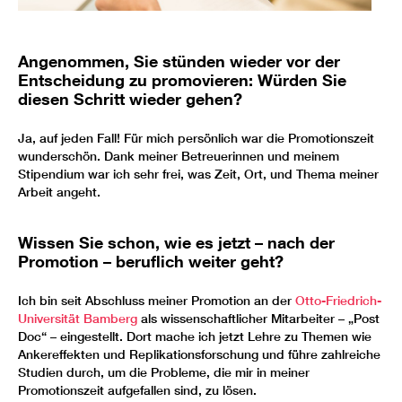
Angenommen, Sie stünden wieder vor der
Entscheidung zu promovieren: Würden Sie
diesen Schritt wieder gehen?
Ja, auf jeden Fall! Für mich persönlich war die Promotionszeit
wunderschön. Dank meiner Betreuerinnen und meinem
Stipendium war ich sehr frei, was Zeit, Ort, und Thema meiner
Arbeit angeht.
Wissen Sie schon, wie es jetzt – nach der
Promotion – beruflich weiter geht?
Ich bin seit Abschluss meiner Promotion an der
Otto-Friedrich-
Universität Bamberg
als wissenschaftlicher Mitarbeiter – „Post
Doc“ – eingestellt. Dort mache ich jetzt Lehre zu Themen wie
Ankereffekten und Replikationsforschung und führe zahlreiche
Studien durch, um die Probleme, die mir in meiner
Promotionszeit aufgefallen sind, zu lösen.