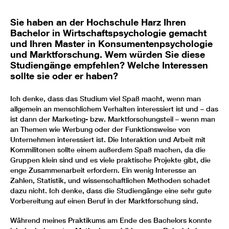
Sie haben an der Hochschule Harz Ihren
Bachelor in Wirtschaftspsychologie gemacht
und Ihren Master in Konsumentenpsychologie
und Marktforschung. Wem würden Sie diese
Studiengänge empfehlen? Welche Interessen
sollte sie oder er haben?
Ich denke, dass das Studium viel Spaß macht, wenn man
allgemein an menschlichem Verhalten interessiert ist und – das
ist dann der Marketing- bzw. Marktforschungsteil – wenn man
an Themen wie Werbung oder der Funktionsweise von
Unternehmen interessiert ist. Die Interaktion und Arbeit mit
Kommilitonen sollte einem außerdem Spaß machen, da die
Gruppen klein sind und es viele praktische Projekte gibt, die
enge Zusammenarbeit erfordern. Ein wenig Interesse an
Zahlen, Statistik, und wissenschaftlichen Methoden schadet
dazu nicht. Ich denke, dass die Studiengänge eine sehr gute
Vorbereitung auf einen Beruf in der Marktforschung sind.
Während meines Praktikums am Ende des Bachelors konnte