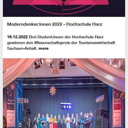
Moderndenker:innen 2022 - Hochschule Harz
16.12.2022
Drei Student:innen der Hochschule Harz
gewinnen den Wissenschaftspreis der Tourismuswirtschaft
Sachsen-Anhalt.
more