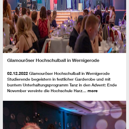
Glamouröser Hochschulball in Wernigerode
02.12.2022
Glamouröser Hochschulball in Wernigerode
Studierende begeistern in festlicher Garderobe und mit
buntem Unterhaltungsprogramm Tanz in den Advent: Ende
November vereinte die Hochschule Harz…
more