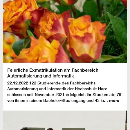
Feierliche Exmatrikulation am Fachbereich
Automatisierung und Informatik
22.12.2022
122 Studierende des Fachbereichs
Automatisierung und Informatik der Hochschule Harz
schlossen seit November 2021 erfolgreich ihr Studium ab; 79
von ihnen in einem Bachelor-Studiengang und 43 in…
more