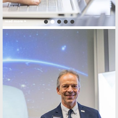
read more