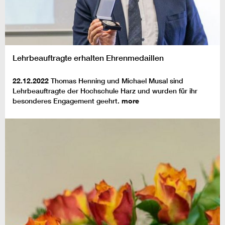
Lehrbeauftragte erhalten Ehrenmedaillen
22.12.2022
Thomas Henning und Michael Musal sind
Lehrbeauftragte der Hochschule Harz und wurden für ihr
besonderes Engagement geehrt.
more