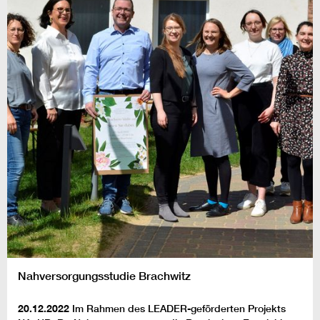
Nahversorgungsstudie Brachwitz
20.12.2022
Im Rahmen des LEADER-geförderten Projekts