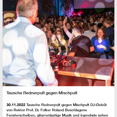
Tausche Rednerpult gegen Mischpult
30.11.2022
Tausche Rednerpult gegen Mischpult DJ-Debüt
von Rektor Prof. Dr. Folker Roland Beschlagene
Fensterscheiben, gitarrenlastige Musik und irgendwie sehen