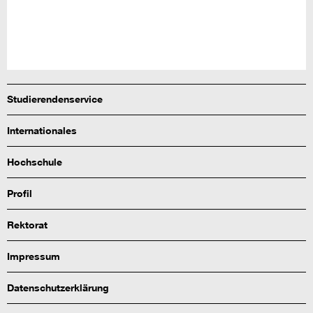
Studierendenservice
Internationales
Hochschule
Profil
Rektorat
Impressum
Datenschutzerklärung