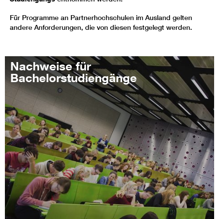
Für Programme an Partnerhochschulen im Ausland gelten
andere Anforderungen, die von diesen festgelegt werden.
Nachweise für
Bachelorstudiengänge