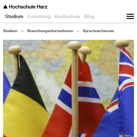
Studium
Forschung
Hochschule
Blog
Studium
Bewerbungsinformationen
Sprachnachweise