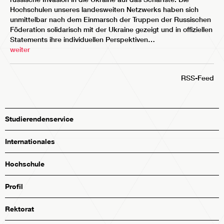
Hochschulen unseres landesweiten Netzwerks haben sich
unmittelbar nach dem Einmarsch der Truppen der Russischen
Föderation solidarisch mit der Ukraine gezeigt und in offiziellen
Statements ihre individuellen Perspektiven…
weiter
RSS-Feed
Studierendenservice
Internationales
Hochschule
Profil
Rektorat