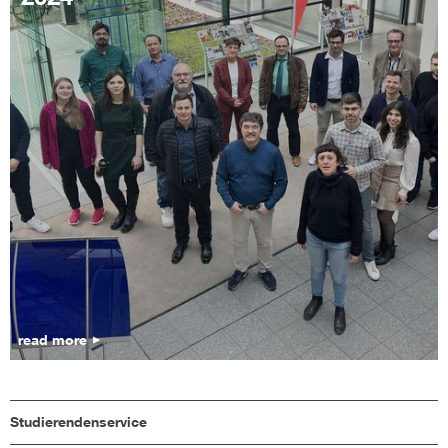
read more
Studierendenservice