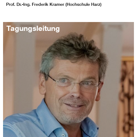
Prof. Dr.-Ing. Frederik Kramer (Hochschule Harz)
Tagungsleitung