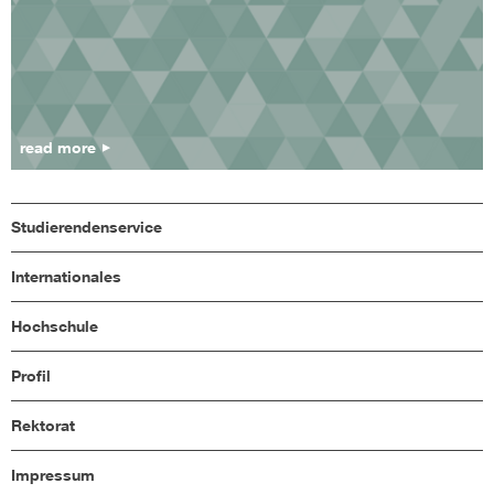
read more
Studierendenservice
Internationales
Hochschule
Profil
Rektorat
Impressum