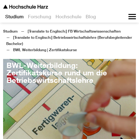
Studium
Forschung
Hochschule
Blog
Studium
[Translate to Englisch:] FB Wirtschaftswissenschaften
[Translate to Englisch:] Betriebswirtschaftslehre (Berufsbegleitender
Bachelor)
BWL Weiterbildung | Zertifikatskurse
BWL-Weiterbildung:
Zertifikatskurse rund um die
Betriebswirtschaftslehre