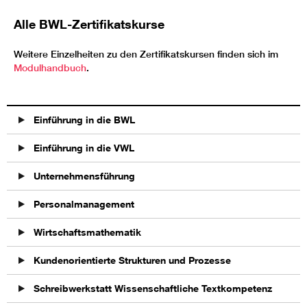
Alle BWL-Zertifikatskurse
Weitere Einzelheiten zu den Zertifikatskursen finden sich im
Modulhandbuch
.
Einführung in die BWL
Einführung in die VWL
Unternehmensführung
Personalmanagement
Wirtschaftsmathematik
Kundenorientierte Strukturen und Prozesse
Schreibwerkstatt Wissenschaftliche Textkompetenz