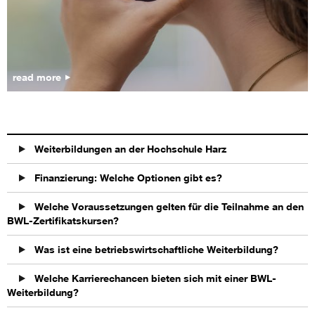
read more
Weiterbildungen an der Hochschule Harz
Finanzierung: Welche Optionen gibt es?
Welche Voraussetzungen gelten für die Teilnahme an den
BWL-Zertifikatskursen?
Was ist eine betriebswirtschaftliche Weiterbildung?
Welche Karrierechancen bieten sich mit einer BWL-
Weiterbildung?