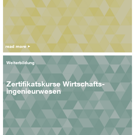
read more
Weiterbildung
Zertifikatskurse Wirtschafts-
ingenieurwesen