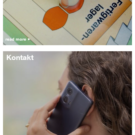
read more
Kontakt