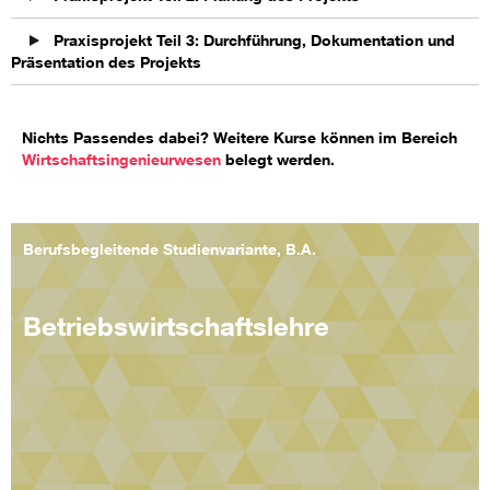
Praxisprojekt Teil 3: Durchführung, Dokumentation und
Präsentation des Projekts
Nichts Passendes dabei? Weitere Kurse können im Bereich
Wirtschaftsingenieurwesen
belegt werden.
Berufsbegleitende Studienvariante, B.A.
Betriebswirtschaftslehre