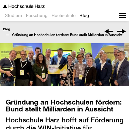
Studium
Forschung
Hochschule
Blog
Blog
Gründung an Hochschulen fördern: Bund stellt Milliarden in Aussicht
Gründung an Hochschulen fördern:
Bund stellt Milliarden in Aussicht
Hochschule Harz hofft auf Förderung
durch die WIN-Initiative für