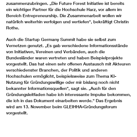
zusammenzubringen. „Die Future Forest Initiative ist bereits
ein wichtiger Partner für die Hochschule Harz, vor allem im
Bereich Entrepreneurship. Die Zusammenarbeit wollen wir
natürlich weiterhin verfolgen und vertiefen“, bekräftigt Christin
Rothe.
Auch die Startup Germany Summit habe sie selbst zum
Vernetzen genutzt. „Es gab verschiedene Informationsstände
von Initiativen, Vereinen und Verbänden, auch die
Bundesländer waren vertreten und haben Beispielprojekte
vorgestellt. Das hat einen sehr offenen Austausch mit Akteuren
verschiedenster Branchen, der Politik und anderen
Hochschulen ermöglicht, beispielsweise zum Thema KI-
Nutzung für Gründungswillige oder mir bislang noch nicht
bekannter Informationsquellen“, sagt sie. „Auch für den
Gründungsleitfaden habe ich interessante Impulse bekommen,
die ich in das Dokument einarbeiten werde.“ Das Ergebnis
wird am 13. November beim GLEIHHA-Gründungsforum
vorgestellt.