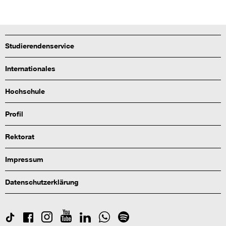
Studierendenservice
Internationales
Hochschule
Profil
Rektorat
Impressum
Datenschutzerklärung