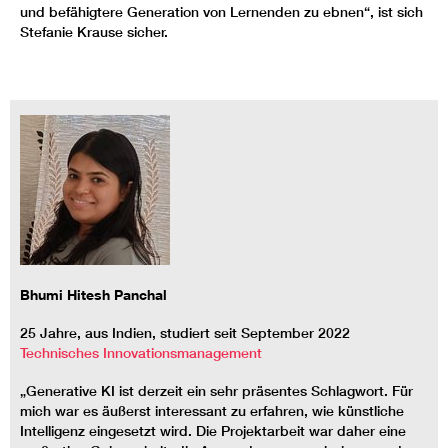
und befähigtere Generation von Lernenden zu ebnen“, ist sich
Stefanie Krause sicher.
Bhumi Hitesh Panchal
25 Jahre, aus Indien, studiert seit September 2022
Technisches Innovationsmanagement
„Generative KI ist derzeit ein sehr präsentes Schlagwort. Für
mich war es äußerst interessant zu erfahren, wie künstliche
Intelligenz eingesetzt wird. Die Projektarbeit war daher eine