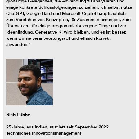
großartige Gelegenheit, die Anwendung zu analysieren und
einige konkrete Schlussfolgerungen zu ziehen. Ich selbst nutze
ChatGPT, Google Bard und Microsoft Copilot hauptsächlich
zum Verstehen von Konzepten, für Zusammenfassungen, zum
Übersetzen, für einige programmierbezogene Dinge und zur
Ideenfindung. Generative KI wird bleiben, und es ist besser,
wenn wir sie verantwortungsvoll und ethisch korrekt
anwenden.“
Nikhil Ubhe
25 Jahre, aus Indien, studiert seit September 2022
Technisches Innovationsmanagement