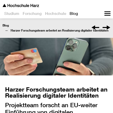
Studium
Forschung
Hochschule
Blog
Blog
Harzer Forschungsteam arbeitet an Realisierung digitaler Identitäten
Harzer Forschungsteam arbeitet an
Realisierung digitaler Identitäten
Projektteam forscht an EU-weiter
Einführung von digitalen