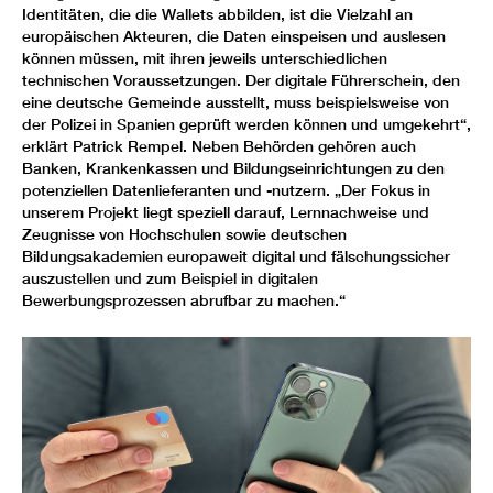
Identitäten, die die Wallets abbilden, ist die Vielzahl an
europäischen Akteuren, die Daten einspeisen und auslesen
können müssen, mit ihren jeweils unterschiedlichen
technischen Voraussetzungen. Der digitale Führerschein, den
eine deutsche Gemeinde ausstellt, muss beispielsweise von
der Polizei in Spanien geprüft werden können und umgekehrt“,
erklärt Patrick Rempel. Neben Behörden gehören auch
Banken, Krankenkassen und Bildungseinrichtungen zu den
potenziellen Datenlieferanten und -nutzern. „Der Fokus in
unserem Projekt liegt speziell darauf, Lernnachweise und
Zeugnisse von Hochschulen sowie deutschen
Bildungsakademien europaweit digital und fälschungssicher
auszustellen und zum Beispiel in digitalen
Bewerbungsprozessen abrufbar zu machen.“