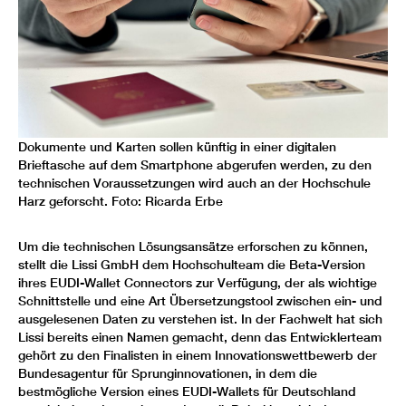
Dokumente und Karten sollen künftig in einer digitalen
Brieftasche auf dem Smartphone abgerufen werden, zu den
technischen Voraussetzungen wird auch an der Hochschule
Harz geforscht. Foto: Ricarda Erbe
Um die technischen Lösungsansätze erforschen zu können,
stellt die Lissi GmbH dem Hochschulteam die Beta-Version
ihres EUDI-Wallet Connectors zur Verfügung, der als wichtige
Schnittstelle und eine Art Übersetzungstool zwischen ein- und
ausgelesenen Daten zu verstehen ist. In der Fachwelt hat sich
Lissi bereits einen Namen gemacht, denn das Entwicklerteam
gehört zu den Finalisten in einem Innovationswettbewerb der
Bundesagentur für Sprunginnovationen, in dem die
bestmögliche Version eines EUDI-Wallets für Deutschland