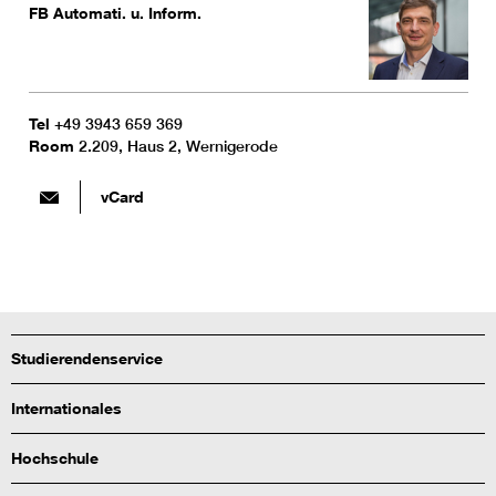
FB Automati. u. Inform.
Tel
+49 3943 659 369
Room
2.209, Haus 2, Wernigerode
vCard
Studierendenservice
Internationales
Hochschule