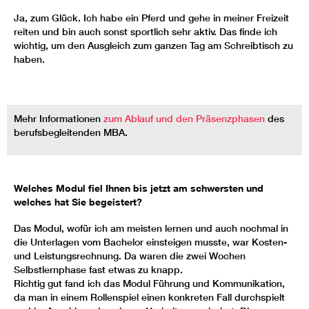
Ja, zum Glück. Ich habe ein Pferd und gehe in meiner Freizeit
reiten und bin auch sonst sportlich sehr aktiv. Das finde ich
wichtig, um den Ausgleich zum ganzen Tag am Schreibtisch zu
haben.
Mehr Informationen
zum Ablauf und den Präsenzphasen
des
berufsbegleitenden MBA.
Welches Modul fiel Ihnen bis jetzt am schwersten und
welches hat Sie begeistert?
Das Modul, wofür ich am meisten lernen und auch nochmal in
die Unterlagen vom Bachelor einsteigen musste, war Kosten-
und Leistungsrechnung. Da waren die zwei Wochen
Selbstlernphase fast etwas zu knapp.
Richtig gut fand ich das Modul Führung und Kommunikation,
da man in einem Rollenspiel einen konkreten Fall durchspielt