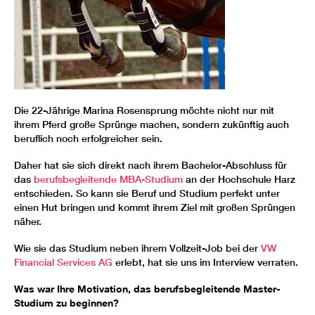
Die 22-Jährige Marina Rosensprung möchte nicht nur mit
ihrem Pferd große Sprünge machen, sondern zukünftig auch
beruflich noch erfolgreicher sein.
Daher hat sie sich direkt nach ihrem Bachelor-Abschluss für
das
berufsbegleitende MBA-Studium
an der Hochschule Harz
entschieden. So kann sie Beruf und Studium perfekt unter
einen Hut bringen und kommt ihrem Ziel mit großen Sprüngen
näher.
Wie sie das Studium neben ihrem Vollzeit-Job bei der
VW
Financial Services AG
erlebt, hat sie uns im Interview verraten.
Was war Ihre Motivation, das berufsbegleitende Master-
Studium zu beginnen?