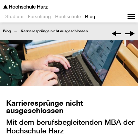
Studium
Forschung
Hochschule
Blog
Blog
Karrieresprünge nicht ausgeschlossen
Karrieresprünge nicht
ausgeschlossen
Mit dem berufsbegleitenden MBA der
Hochschule Harz