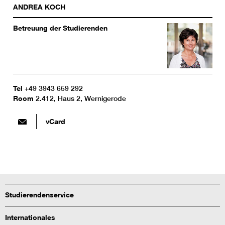
ANDREA
KOCH
Betreuung der Studierenden
Tel
+49 3943 659 292
Room
2.412, Haus 2, Wernigerode
vCard
Studierendenservice
Internationales