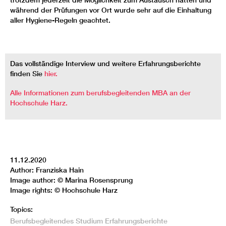
während der Prüfungen vor Ort wurde sehr auf die Einhaltung
aller Hygiene-Regeln geachtet.
Das vollständige Interview und weitere Erfahrungsberichte
finden Sie
hier.
Alle Informationen zum berufsbegleitenden MBA an der
Hochschule Harz.
11.12.2020
Author: Franziska Hain
Image author: © Marina Rosensprung
Image rights: © Hochschule Harz
Topics:
Berufsbegleitendes Studium
Erfahrungsberichte