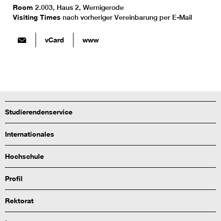
Room
2.003, Haus 2, Wernigerode
Visiting Times
nach vorheriger Vereinbarung per E-Mail
vCard
www
Studierendenservice
Internationales
Hochschule
Profil
Rektorat