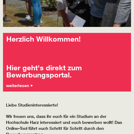
Herzlich Willkommen!
Hier geht's direkt zum
Bewerbungsportal.
weiterlesen
Liebe Studieninteressierte!
Wir freuen uns, dass ihr euch für ein Studium an der
Hochschule Harz interessiert und euch bewerben wollt! Das
Online-Tool führt euch Schritt für Schritt durch den