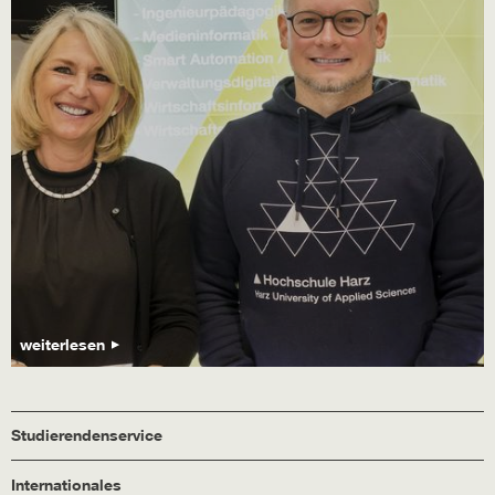
weiterlesen
Studierendenservice
Internationales