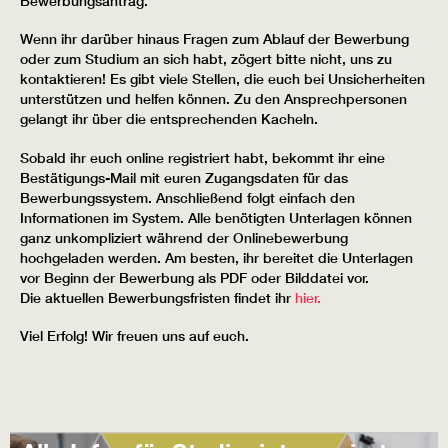
Bewerbungsantrag.
Wenn ihr darüber hinaus Fragen zum Ablauf der Bewerbung
oder zum Studium an sich habt, zögert bitte nicht, uns zu
kontaktieren! Es gibt viele Stellen, die euch bei Unsicherheiten
unterstützen und helfen können. Zu den Ansprechpersonen
gelangt ihr über die entsprechenden Kacheln.
Sobald ihr euch online registriert habt, bekommt ihr eine
Bestätigungs-Mail mit euren Zugangsdaten für das
Bewerbungssystem. Anschließend folgt einfach den
Informationen im System. Alle benötigten Unterlagen können
ganz unkompliziert während der Onlinebewerbung
hochgeladen werden. Am besten, ihr bereitet die Unterlagen
vor Beginn der Bewerbung als PDF oder Bilddatei vor.
Die aktuellen Bewerbungsfristen findet ihr
hier.
Viel Erfolg! Wir freuen uns auf euch.