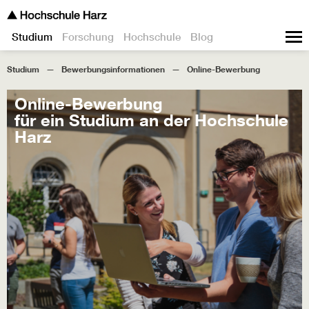
Studium
Forschung
Hochschule
Blog
Studium
Bewerbungsinformationen
Online-Bewerbung
Online-Bewerbung
für ein Studium an der Hochschule
Harz