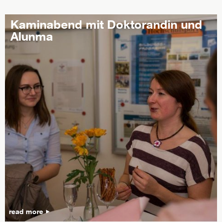
Kaminabend mit Doktorandin und
Alunma
read more