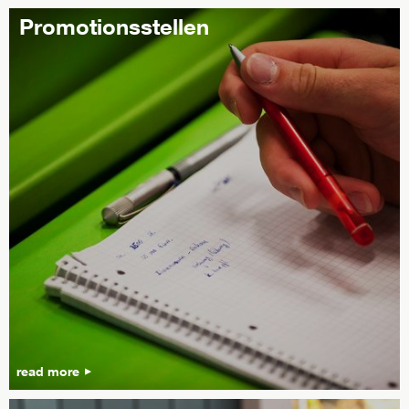
Promotionsstellen
read more