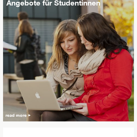
Angebote für Studentinnen
read more