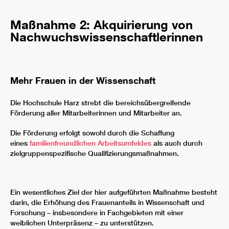
Maßnahme 2: Akquirierung von
Nachwuchswissenschaftlerinnen
Mehr Frauen in der Wissenschaft
Die Hochschule Harz strebt die bereichsübergreifende
Förderung aller Mitarbeiterinnen und Mitarbeiter an.
Die Förderung erfolgt sowohl durch die Schaffung
eines
familienfreundlichen Arbeitsumfeldes
als auch durch
zielgruppenspezifische Qualifizierungsmaßnahmen.
Ein wesentliches Ziel der hier aufgeführten Maßnahme besteht
darin, die Erhöhung des Frauenanteils in Wissenschaft und
Forschung – insbesondere in Fachgebieten mit einer
weiblichen Unterpräsenz – zu unterstützen.