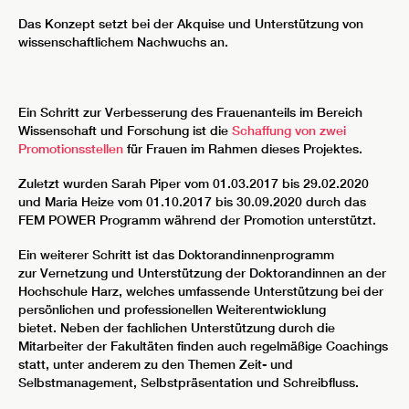
Das Konzept setzt bei der Akquise und Unterstützung von
wissenschaftlichem Nachwuchs an.
Ein Schritt zur Verbesserung des Frauenanteils im Bereich
Wissenschaft und Forschung ist die
Schaffung von zwei
Promotionsstellen
für Frauen im Rahmen dieses Projektes.
Zuletzt wurden Sarah Piper vom 01.03.2017 bis 29.02.2020
und Maria Heize vom 01.10.2017 bis 30.09.2020 durch das
FEM POWER Programm während der Promotion unterstützt.
Ein weiterer Schritt ist das Doktorandinnenprogramm
zur Vernetzung und Unterstützung der Doktorandinnen an der
Hochschule Harz, welches umfassende Unterstützung bei der
persönlichen und professionellen Weiterentwicklung
bietet. Neben der fachlichen Unterstützung durch die
Mitarbeiter der Fakultäten finden auch regelmäßige Coachings
statt, unter anderem zu den Themen Zeit- und
Selbstmanagement, Selbstpräsentation und Schreibfluss.