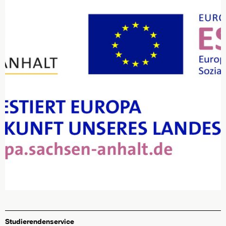
Studierendenservice