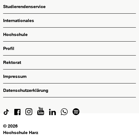
Studierendenservice
Internationales
Hochschule
Profil
Rektorat
Impressum
Datenschutzerklärung
© 2026
Hochschule Harz