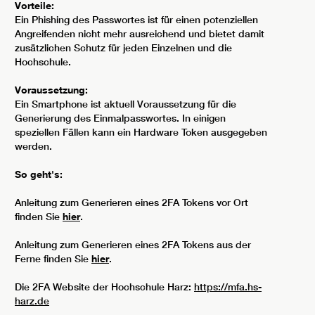
Vorteile:
Ein Phishing des Passwortes ist für einen potenziellen
Angreifenden nicht mehr ausreichend und bietet damit
zusätzlichen Schutz für jeden Einzelnen und die
Hochschule.
Voraussetzung:
Ein Smartphone ist aktuell Voraussetzung für die
Generierung des Einmalpasswortes. In einigen
speziellen Fällen kann ein Hardware Token ausgegeben
werden.
So geht's:
Anleitung zum Generieren eines 2FA Tokens vor Ort
finden Sie
hier
.
Anleitung zum Generieren eines 2FA Tokens aus der
Ferne finden Sie
hier
.
Die 2FA Website der Hochschule Harz:
https://mfa.hs-
harz.de