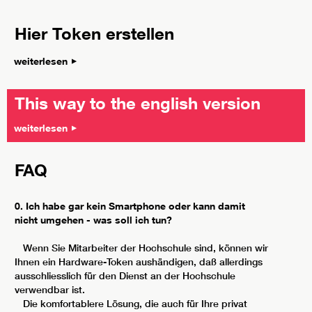
Hier Token erstellen
weiterlesen
This way to the english version
weiterlesen
FAQ
0. Ich habe gar kein Smartphone oder kann damit
nicht umgehen - was soll ich tun?
Wenn Sie Mitarbeiter der Hochschule sind, können wir
Ihnen ein Hardware-Token aushändigen, daß allerdings
ausschliesslich für den Dienst an der Hochschule
verwendbar ist.
Die komfortablere Lösung, die auch für Ihre privat