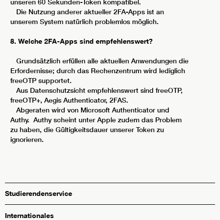
unseren 60 Sekunden-Token kompatibel.
Die Nutzung anderer aktueller 2FA-Apps ist an
unserem System natürlich problemlos möglich.
8. Welche 2FA-Apps sind empfehlenswert?
Grundsätzlich erfüllen alle aktuellen Anwendungen die
Erfordernisse; durch das Rechenzentrum wird lediglich
freeOTP supportet.
Aus Datenschutzsicht empfehlenswert sind freeOTP,
freeOTP+, Aegis Authenticator, 2FAS.
Abgeraten wird von Microsoft Authenticator und
Authy. Authy scheint unter Apple zudem das Problem
zu haben, die Gültigkeitsdauer unserer Token zu
ignorieren.
Studierendenservice
Internationales