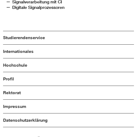
Signalverarbeitung mit CI
Digitale Signalprozessoren
Studierendenservice
Internationales
Hochschule
Profil
Rektorat
Impressum
Datenschutzerklärung