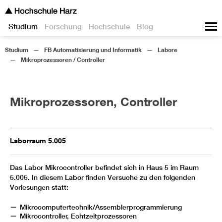
Studium
Forschung
Hochschule
Blog
Studium
FB Automatisierung und Informatik
Labore
Mikroprozessoren / Controller
Mikroprozessoren, Controller
Laborraum 5.005
Das Labor Mikrocontroller befindet sich in Haus 5 im Raum
5.005. In diesem Labor finden Versuche zu den folgenden
Vorlesungen statt:
Mikrocomputertechnik/Assemblerprogrammierung
Mikrocontroller, Echtzeitprozessoren