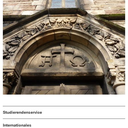
Studierendenservice
Internationales