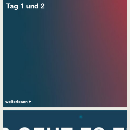
Tag 1 und 2
weiterlesen