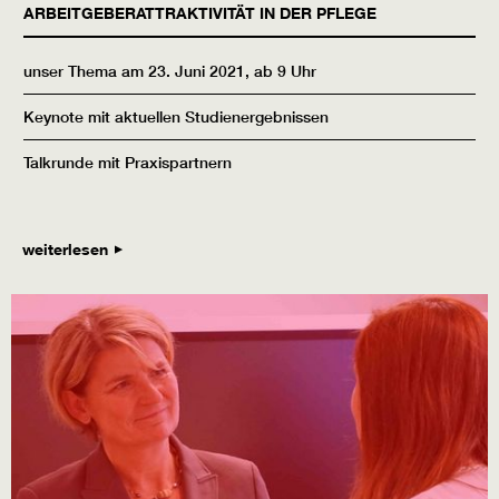
ARBEITGEBERATTRAKTIVITÄT IN DER PFLEGE
unser Thema am 23. Juni 2021, ab 9 Uhr
Keynote mit aktuellen Studienergebnissen
Talkrunde mit Praxispartnern
weiterlesen