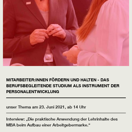
MITARBEITER:INNEN FÖRDERN UND HALTEN - DAS
BERUFSBEGLEITENDE STUDIUM ALS INSTRUMENT DER
PERSONALENTWICKLUNG
unser Thema am 23. Juni 2021, ab 14 Uhr
Interview: „Die praktische Anwendung der Lehrinhalte des
MBA beim Aufbau einer Arbeitgebermarke.“