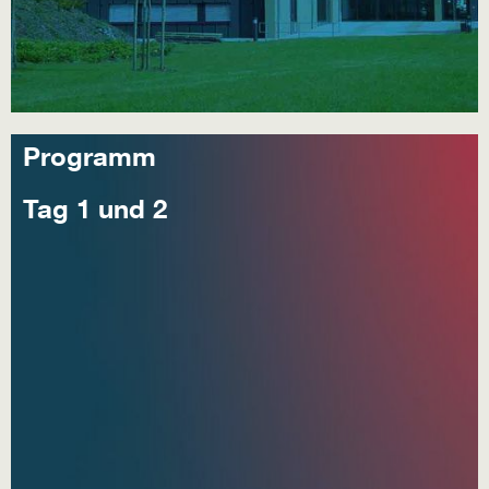
Programm
Tag 1 und 2