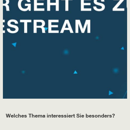
Welches Thema interessiert Sie besonders?