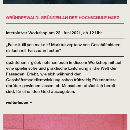
GRÜNDERWALD: GRÜNDEN AN DER HOCHSCHULE HARZ
interaktiver Workshop am 22. Juni 2021, ab 12 Uhr
„Fake it till you make it! Marktakzeptanz von Geschäftsideen
einfach mit Fassaden testen“
quäntchen + glück
nehmen euch in diesem Workshop mit auf
eine spielerische und praktische Einführung in die Welt der
Fassaden. Erlebt, wie sich während der
Geschäftsmodellentwicklung schon frühzeitig Erkenntnisse
darüber gewinnen lassen, ob Menschen tatsächlich bereit
sind, für eine Idee Geld auszugeben.
weiterlesen