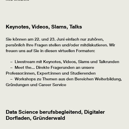
Keynotes, Videos, Slams, Talks
Sie können am 22. und 23. Juni einfach nur zuhören,
persönlich Ihre Fragen stellen und/oder mitdiskutieren. Wir
freuen uns auf Sie in diesen virtuellen Formaten:
– Livestream mit Keynotes, Videos, Slams und Talkrunden
– Meet the... Direkte Fragerunden an unsere
Professor:innen, Expert:innen und Studierenden
– Workshops zu Themen aus den Bereichen Weiterbildung,
Gründungen und Career Service
Data Science berufsbegleitend, Digitaler
Dorfladen, Gründerwald