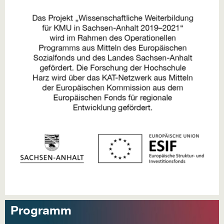
Programm