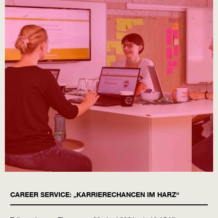
CAREER SERVICE: „KARRIERECHANCEN IM HARZ“