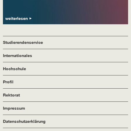
weiterlesen
Studierendenservice
Internationales
Hochschule
Profil
Rektorat
Impressum
Datenschutzerklärung