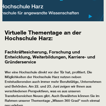
Virtuelle Thementage an der
Hochschule Harz:
Fachkräftesicherung, Forschung und
Entwicklung, Weiterbildungen, Karriere- und
Gründerservice
Wer eine Hochschule direkt vor der Tür hat, profitiert. Die
Möglichkeiten der Hochschule Harz nutzen neben
Erststudierenden auch immer mehr Berufstätige, Unternehmen
und Behörden. Am 22. und 23. Juni zeigen wir Ihnen aus
verschiedenen Perspektiven, was es aus unseren
Transferbereichen Neues gibt. Auch Bewährtes können Sie im
Rahmen unserer Thementage „Wissen 360 Grad“ noch einmal
neu erleben.