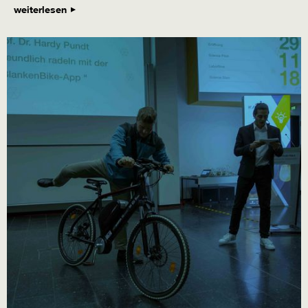
weiterlesen