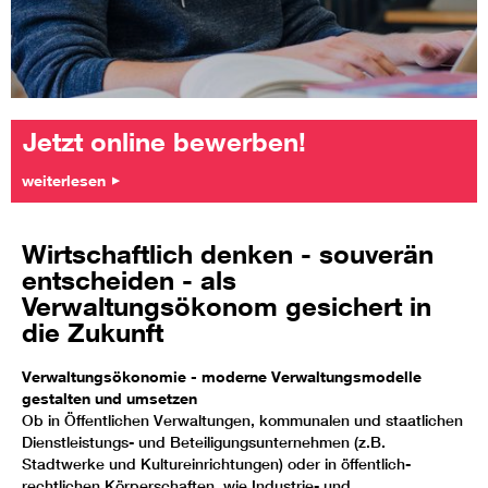
Jetzt online bewerben!
weiterlesen
Wirtschaftlich denken - souverän
entscheiden - als
Verwaltungsökonom gesichert in
die Zukunft
Verwaltungsökonomie - moderne Verwaltungsmodelle
gestalten und umsetzen
Ob in Öffentlichen Verwaltungen, kommunalen und staatlichen
Dienstleistungs- und Beteiligungsunternehmen (z.B.
Stadtwerke und Kultureinrichtungen) oder in öffentlich-
rechtlichen Körperschaften, wie Industrie- und