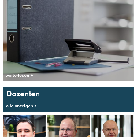
weiterlesen
Dozenten
alle anzeigen