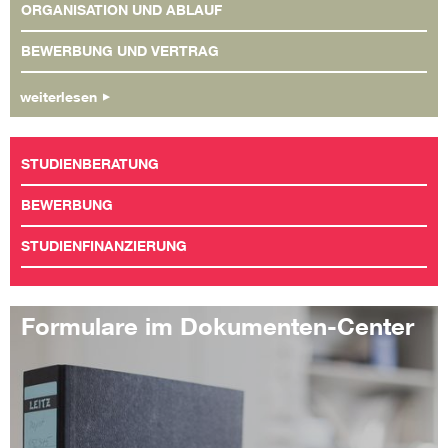
ORGANISATION UND ABLAUF
BEWERBUNG UND VERTRAG
weiterlesen
STUDIENBERATUNG
BEWERBUNG
STUDIENFINANZIERUNG
Formulare im Dokumenten-Center