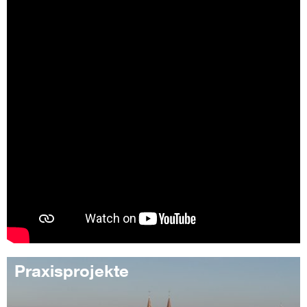
Praxisprojekte