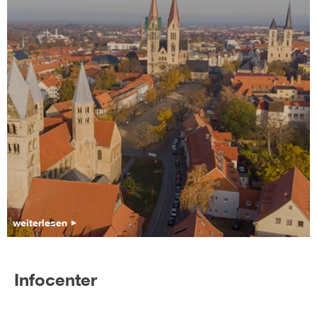
weiterlesen
Infocenter