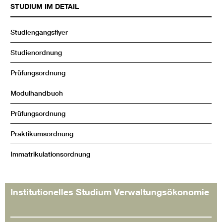
STUDIUM IM DETAIL
Studiengangsflyer
Studienordnung
Prüfungsordnung
Modulhandbuch
Prüfungsordnung
Praktikumsordnung
Immatrikulationsordnung
Institutionelles Studium Verwaltungsökonomie