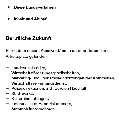
Bewerbungsverfahren
Inhalt und Ablauf
Berufliche Zukunft
Hier haben unsere Absolvent/Innen unter anderem ihren
Arbeitsplatz gefunden:
Landesministerien,
Wirtschaftsförderungsgesellschaften,
Marketing- und Tourismuseinrichtungen der Kommunen,
Wirtschaftsverwaltungsdienst,
Polizeidirektionen, z.B. Bereich Haushalt
Stadtwerke,
Kultureinrichtungen,
Industrie- und Handelskammern,
Automobilunternehmen.