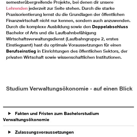
semesterübergreifende Projekte, bei denen dir unsere
Lehrenden
jederzeit zur Seite stehen. Durch die starke
Praxisorientierung lernst du die Grundlagen der öffentlichen
Finanzwirtschaft nicht nur kennen, sondern auch anzuwenden.
Durch die komplexe Ausbildung sowie den
Doppelabschluss
Bachelor of Arts und die Laufbahnbefähigung
Wirtschaftsverwaltungsdienst (Laufbahngruppe 2, erstes
Einstiegsamt) hast du optimale Voraussetzungen für einen
Berufseinstieg
in Einrichtungen des öffentlichen Sektors, der
privaten Wirtschaft sowie wissenschaftlichen Institutionen.
Studium Verwaltungsökonomie - auf einen Blick
Fakten und Fristen zum Bachelorstudium
Verwaltungsökonomie
Zulassungsvoraussetzungen