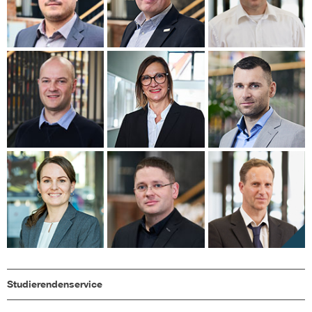
Studierendenservice