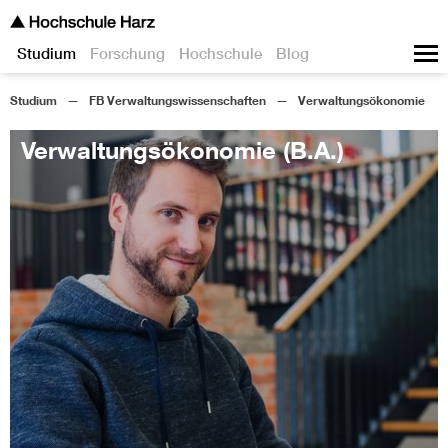
Studium
Forschung
Hochschule
Blog
Studium
FB Verwaltungswissenschaften
Verwaltungsökonomie
Verwaltungsökonomie (B.A.)