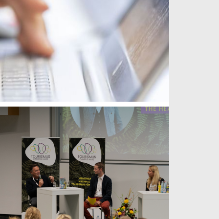
weiterlesen