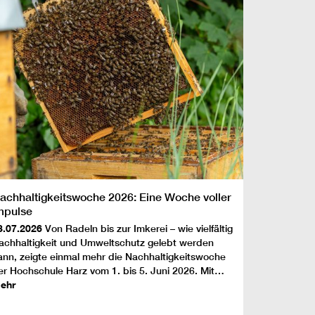
achhaltigkeitswoche 2026: Eine Woche voller
mpulse
3.07.2026
Von Radeln bis zur Imkerei – wie vielfältig
achhaltigkeit und Umweltschutz gelebt werden
ann, zeigte einmal mehr die Nachhaltigkeitswoche
er Hochschule Harz vom 1. bis 5. Juni 2026. Mit…
ehr