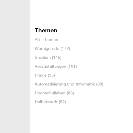
Themen
Alle Themen
Wernigerode
(172)
Studium
(145)
Veranstaltungen
(101)
Praxis
(95)
Automatisierung und Informatik
(88)
Hochschulleben
(88)
Halberstadt
(82)