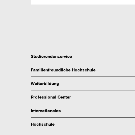
Studierendenservice
Familienfreundliche Hochschule
Weiterbildung
Professional Center
Internationales
Hochschule