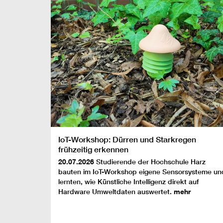
IoT-Workshop: Dürren und Starkregen
frühzeitig erkennen
20.07.2026
Studierende der Hochschule Harz
bauten im IoT-Workshop eigene Sensorsysteme un
lernten, wie Künstliche Intelligenz direkt auf
Hardware Umweltdaten auswertet.
mehr