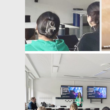
weiterlesen