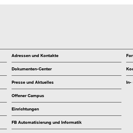
Adressen und Kontakte
Fo
Dokumenten-Center
Koo
Presse und Aktuelles
In-
Offener Campus
Einrichtungen
FB Automatisierung und Informatik