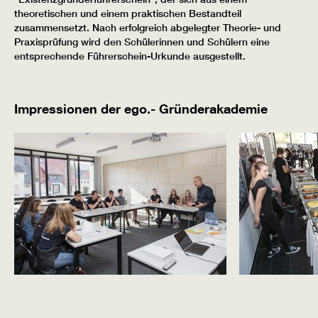
theoretischen und einem praktischen Bestandteil
zusammensetzt. Nach erfolgreich abgelegter Theorie- und
Praxisprüfung wird den Schülerinnen und Schülern eine
entsprechende Führerschein-Urkunde ausgestellt.
Impressionen der ego.- Gründerakademie