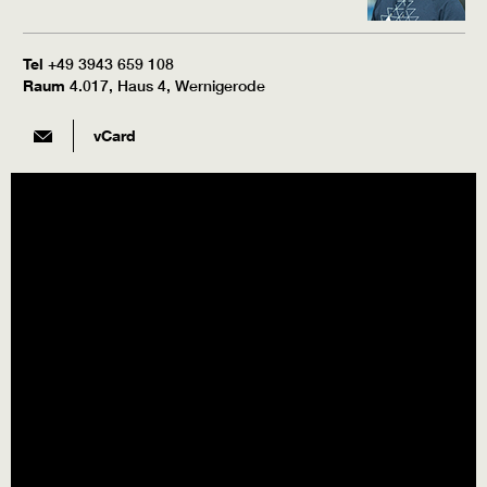
Tel
+49 3943 659 108
Raum
4.017, Haus 4, Wernigerode
vCard