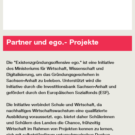
Partner und ego.- Projekte
Die "Existenzgründungsoffensive ego." ist eine Initiative
des Ministeriums für Wirtschaft, Wissenschaft und
Digitalisierung, um das Gründungsgeschehen in
Sachsen-Anhalt zu beleben. Unterstützt wird die
Initiative durch die Investitionsbank Sachsen-Anhalt und
gefördert durch den Europäischen Sozialfonds (ESF).
Die Initiative verbindet Schule und Wirtschaft, da
nachhaltiges Wirtschaftswachstum eine qualifizierte
Ausbildung voraussetzt. ego. bietet daher Schülerinnen
und Schülern des Landes die Chance, frühzeitig
Wirtschaft im Rahmen von Projekten kennen zu lernen,
sich mit selbstständigem unternehmerischen Denken