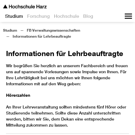
Studium
Forschung
Hochschule
Blog
Studium
FB Verwaltungswissenschaften
Informationen für Lehrbeauftragte
Informationen für Lehrbeauftragte
Wir begrüßen Sie herzlich an unserem Fachbereich und freuen
uns auf spannende Vorlesungen sowie Impulse von Ihnen. Für
Ihre Lehrtätigkeit bei uns möchten wir Ihnen folgende
Informationen mit auf den Weg geben:
Hörerzahlen
An Ihrer Lehrveranstaltung sollten mindestens fünf Hörer oder
Studierende teilnehmen. Sollte diese Anzahl unterschritten
werden, bitten wir Sie, dem Dekan eine entsprechende
Mitteilung zukommen zu lassen.