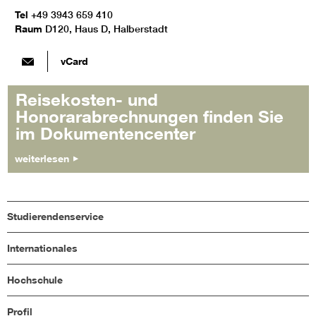
Tel
+49 3943 659 410
Raum
D120, Haus D, Halberstadt
vCard
Reisekosten- und
Honorarabrechnungen finden Sie
im Dokumentencenter
weiterlesen
Studierendenservice
Internationales
Hochschule
Profil