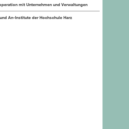
peration mit Unternehmen und Verwaltungen
 und An-Institute der Hochschule Harz