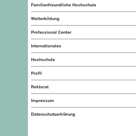
Familienfreundliche Hochschule
Weiterbildung
Professional Center
Internationales
Hochschule
Profil
Rektorat
Impressum
Datenschutzerklärung