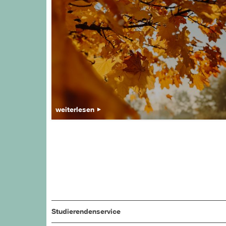
weiterlesen
Studierendenservice