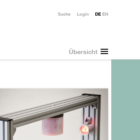
Suche
Login
DE
EN
Übersicht