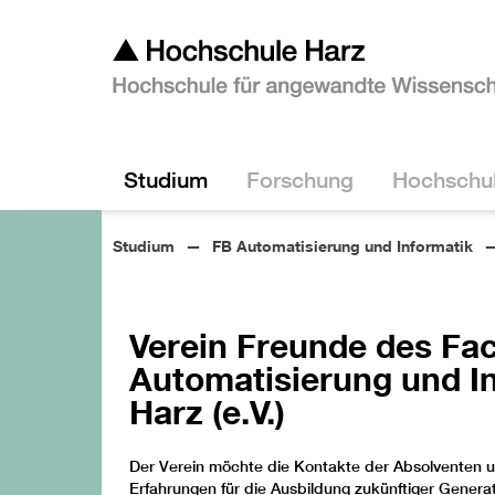
Studium
Forschung
Hochschu
Studium
FB Automatisierung und Informatik
Verein Freunde des Fa
Automatisierung und I
Harz (e.V.)
Der Verein möchte die Kontakte der Absolventen u
Erfahrungen für die Ausbildung zukünftiger Genera