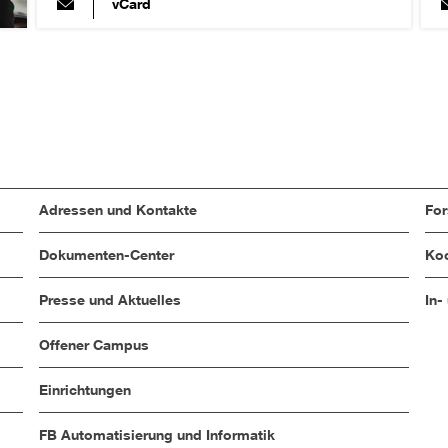
vCard
Adressen und Kontakte
Fo
Dokumenten-Center
Koo
Presse und Aktuelles
In-
Offener Campus
Einrichtungen
FB Automatisierung und Informatik