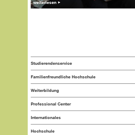
weiterlesen
Studierendenservice
Familienfreundliche Hochschule
Weiterbildung
Professional Center
Internationales
Hochschule