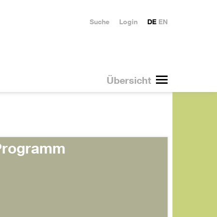
Suche
Login
DE
EN
Übersicht
Programm