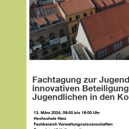
Fachtagung zur Jugendp
innovativen Beteiligun
Jugendlichen in den 
13. März 2024, 09:00 bis 16:00 Uhr
Hochschule Harz
Fachbereich Verwaltungswissenschaften