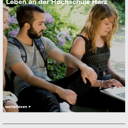
Leben an der Hochschule Harz
weiterlesen