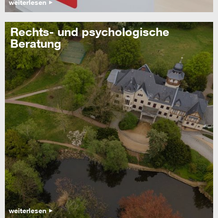
weiterlesen
Rechts- und psychologische
Beratung
weiterlesen