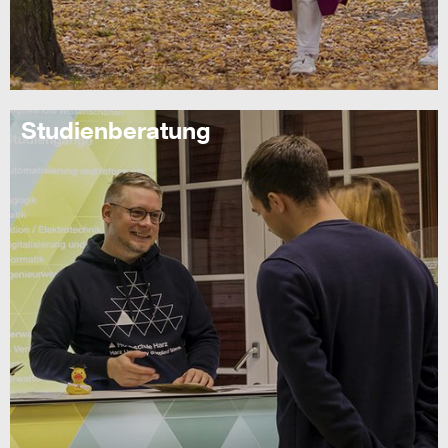
Studienberatung