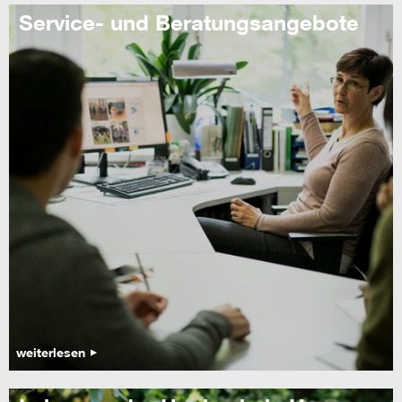
Service- und Beratungsangebote
weiterlesen