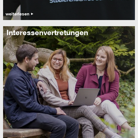
weiterlesen
Interessenvertretungen