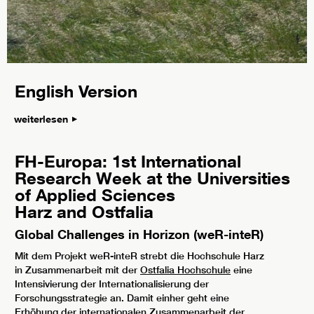
English Version
weiterlesen
FH-Europa: 1st International
Research Week at the Universities
of Applied Sciences
Harz and Ostfalia
Global Challenges in Horizon (weR-inteR)
Mit dem Projekt weR-inteR strebt die Hochschule Harz
in Zusammenarbeit mit der
Ostfalia Hochschule
eine
Intensivierung der Internationalisierung der
Forschungsstrategie an. Damit einher geht eine
Erhöhung der internationalen Zusammenarbeit der