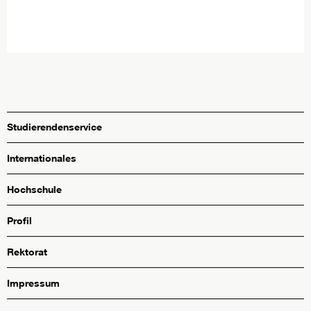
Studierendenservice
Internationales
Hochschule
Profil
Rektorat
Impressum