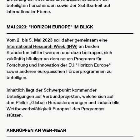
beteiligten Forschenden sowie der Sichtbarkeit auf
internationaler Ebene.
MAI 2023: "HORIZON EUROPE" IM BLICK
Vom 2. bis 5. Mai 2023 soll daher gemeinsam eine
International Research Week (IRW)
an beiden
Standorten initiiert werden und dazu beitragen, sich
zukünftig häufiger an dem neuen Programm für
Forschung und Innovation der EU
"Horizon Europe"
sowie anderen europäischen Förderprogrammen zu
beteiligen.
Inhaltlich liegt der Schwerpunkt kommender
Beteiligungen auf Verbundprojekten, welche sich auf
den Pfeiler „Globale Herausforderungen und industrielle
Wettbewerbsfähigkeit Europas“ des Programms
stützen.
ANKNÜPFEN AN WER-NEAR