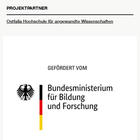
PROJEKTPARTNER
Ostfalia Hochschule für angewandte Wissenschaften