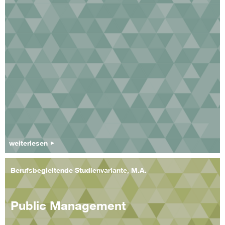
weiterlesen
Berufsbegleitende Studienvariante, M.A.
Public Management