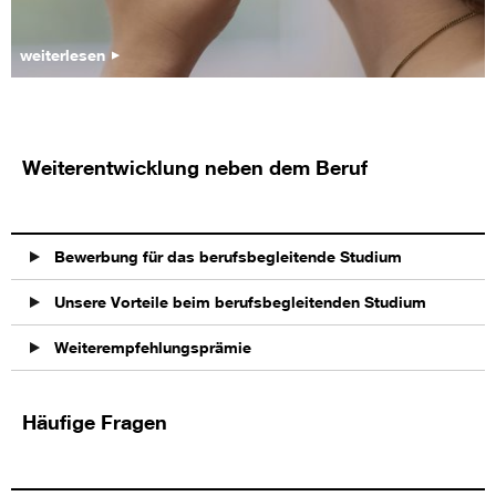
weiterlesen
Weiterentwicklung neben dem Beruf
Bewerbung für das berufsbegleitende Studium
Unsere Vorteile beim berufsbegleitenden Studium
Weiterempfehlungsprämie
Häufige Fragen