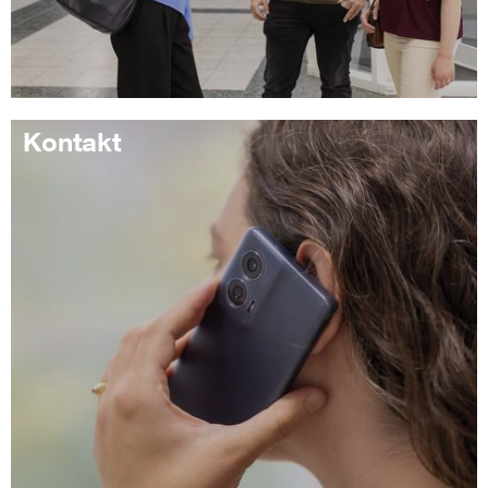
Kontakt