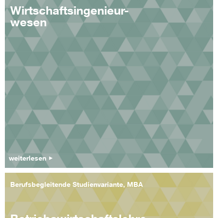
Wirtschaftsingenieur-
wesen
weiterlesen
Berufsbegleitende Studienvariante, MBA