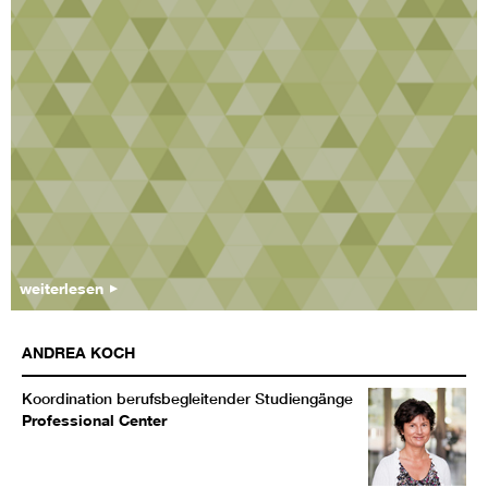
weiterlesen
ANDREA
KOCH
Koordination berufsbegleitender Studiengänge
Professional Center