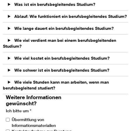
Was ist ein berufsbegleitendes Studium?
Ablauf: Wie funktioniert ein berufsbegleitendes Studium?
Wie lange dauert ein berufsbegleitendes Studium?
Wie viel verdient man bei einem berufsbegleitenden
Studium?
Wie viel kostet ein berufsbegleitendes Studium?
Wie schwer ist ein berufsbegleitendes Studium?
Wie viele Stunden kann man arbeiten, wenn man
berufsbegleitend studiert?
Weitere Informationen
gewünscht?
Ich bitte um
*
Übermittlung von
Informationsmaterialien