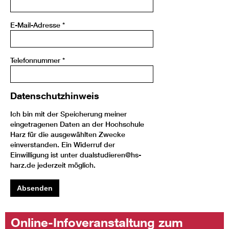
E-Mail-Adresse
*
Telefonnummer
*
Datenschutzhinweis
Ich bin mit der Speicherung meiner
eingetragenen Daten an der Hochschule
Harz für die ausgewählten Zwecke
einverstanden. Ein Widerruf der
Einwilligung ist unter dualstudieren@hs-
harz.de jederzeit möglich.
Absenden
Online-Infoveranstaltung zum