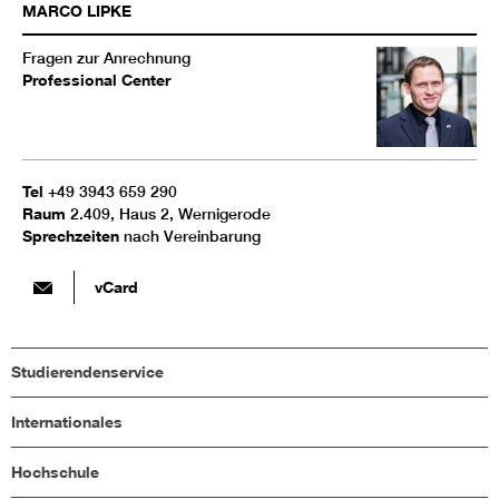
MARCO
LIPKE
Fragen zur Anrechnung
Professional Center
Tel
+49 3943 659 290
Raum
2.409, Haus 2, Wernigerode
Sprechzeiten
nach Vereinbarung
vCard
Studierendenservice
Internationales
Hochschule