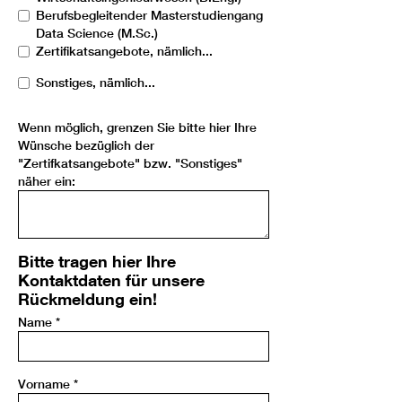
Berufsbegleitender Masterstudiengang
Data Science (M.Sc.)
Zertifikatsangebote, nämlich...
Sonstiges, nämlich...
Wenn möglich, grenzen Sie bitte hier Ihre
Wünsche bezüglich der
"Zertifkatsangebote" bzw. "Sonstiges"
näher ein:
Bitte tragen hier Ihre
Kontaktdaten für unsere
Rückmeldung ein!
Name
*
Vorname
*