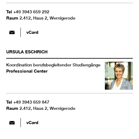
Tel
+49 3943 659 292
Raum
2.412, Haus 2, Wernigerode
vCard
URSULA
ESCHRICH
Koordination berufsbegleitender Studiengänge
Professional Center
Tel
+49 3943 659 847
Raum
2.412, Haus 2, Wernigerode
vCard