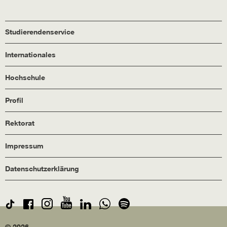
Studierendenservice
Internationales
Hochschule
Profil
Rektorat
Impressum
Datenschutzerklärung
© 2026