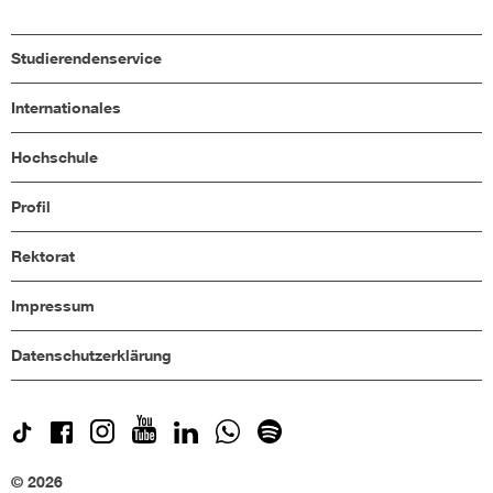
Studierendenservice
Internationales
Hochschule
Profil
Rektorat
Impressum
Datenschutzerklärung
© 2026