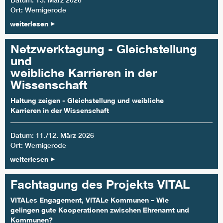
Datum: 13. März 2026
Ort: Wernigerode
weiterlesen
Netzwerktagung - Gleichstellung
und
weibliche Karrieren in der
Wissenschaft
Haltung zeigen - Gleichstellung und weibliche
Karrieren in der Wissenschaft
Datum: 11./12. März 2026
Ort: Wernigerode
weiterlesen
Fachtagung des Projekts VITAL
VITALes Engagement, VITALe Kommunen – Wie
gelingen gute Kooperationen zwischen Ehrenamt und
Kommunen?