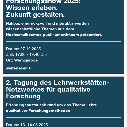
Forschungsshow 2025:
Wissen erleben.
Zukunft gestalten.
Nahbar, eindrucksvoll und interaktiv werden
wissenschaftliche Themen aus dem
Hochschulkosmos publikumswirksam präsentiert.
Datum: 07.10.2025
Zeit: 17.00 - 19.40 Uhr
Ort: Wernigerode
weiterlesen
2. Tagung des Lehrwerkstätten-
Netzwerkes für qualitative
Forschung
Erfahrungsaustausch rund um das Thema Lehre
qualitativer Forschungsmethoden
Datum: 13.-14.03.2025