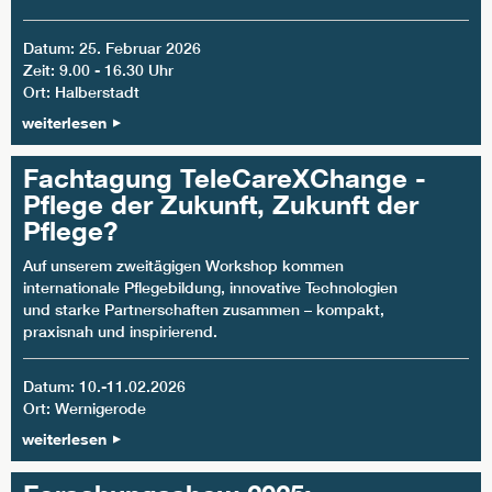
Datum: 25. Februar 2026
Zeit: 9.00 - 16.30 Uhr
Ort: Halberstadt
weiterlesen
Fachtagung TeleCareXChange -
Pflege der Zukunft, Zukunft der
Pflege?
Auf unserem zweitägigen Workshop kommen
internationale Pflegebildung, innovative Technologien
und starke Partnerschaften zusammen – kompakt,
praxisnah und inspirierend.
Datum: 10.-11.02.2026
Ort: Wernigerode
weiterlesen