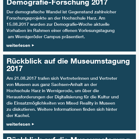
Demografie-Forschung 2017
Der demografische Wandel ist Gegenstand zahlreicher
Forschungsprojekte an der Hochschule Harz. Am
15.08.2017 wurden zur Demografie-Woche aktuelle
Vorhaben im Rahmen einer offenen Vorlesungstagung
am Wernigeröder Campus präsentiert.
weiterlesen
Rückblick auf die Museumstagung
2017
Am 21.08.2017 trafen sich Vertreterinnen und Vertreter
von Museen aus ganz Sachsen-Anhalt an der
Hochschule Harz in Wernigerode, um über die
Herausforderungen der Digitalisierung für die Kultur und
die Einsatzmöglichkeiten von Mixed Reality in Museen
zu diskutieren. Weitere Informationen finden sich hinter
der Kachel.
weiterlesen