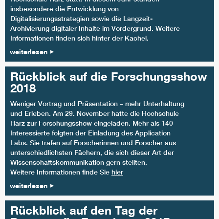
insbesondere die Entwicklung von
Digitalisierungsstrategien sowie die Langzeit-
Archivierung digitaler Inhalte im Vordergrund. Weitere
Informationen finden sich hinter der Kachel.
weiterlesen
Rückblick auf die Forschungsshow
2018
Weniger Vortrag und Präsentation – mehr Unterhaltung
und Erleben. Am 29. November hatte die Hochschule
Harz zur Forschungsshow eingeladen. Mehr als 140
Interessierte folgten der Einladung des Application
Labs. Sie trafen auf Forscherinnen und Forscher aus
unterschiedlichsten Fächern, die sich dieser Art der
Wissenschaftskommunikation gern stellten.
Weitere Informationen finde Sie
hier
weiterlesen
Rückblick auf den Tag der