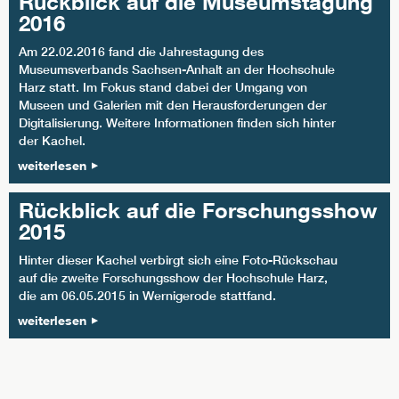
Rückblick auf die Museumstagung
2016
Am 22.02.2016 fand die Jahrestagung des
Museumsverbands Sachsen-Anhalt an der Hochschule
Harz statt. Im Fokus stand dabei der Umgang von
Museen und Galerien mit den Herausforderungen der
Digitalisierung. Weitere Informationen finden sich hinter
der Kachel.
weiterlesen
Rückblick auf die Forschungsshow
2015
Hinter dieser Kachel verbirgt sich eine Foto-Rückschau
auf die zweite Forschungsshow der Hochschule Harz,
die am 06.05.2015 in Wernigerode stattfand.
weiterlesen