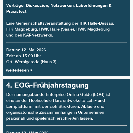
Vorträge, Diskussion, Netzwerken, Laborführungen &
Praxistest
Eine Gemeinschaftsveranstaltung der IHK Halle-Dessau,
IHK Magdeburg, HWK Halle (Saale), HWK Magdeburg
und des KAT-Netzwerks.
Datum: 12. Mai 2026
Zeit: ab 15.00 Uhr
Ort: Wernigerode (Haus 3)
weiterlesen
4. EOG-Frühjahrstagung
Der namengebende Enterprise Online Guide (EOG) ist
eine an der Hochschule Harz entwickelte Lehr- und
Lernplattform, mit der sich Strukturen, Abläufe und
organisatorische Zusammenhänge in Unternehmen
praxisnah und spielerisch erschließen lassen.