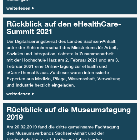
weiterlesen
Rückblick auf den eHealthCare-
Summit 2021
Der Digitalisierungsbeirat des Landes Sachsen-Anhalt,
unter der Schirmherrschaft des Ministeriums für Arbeit,
Soziales und Integration, richtete in Zusammenarbeit
mit der Hochschule Harz am 2. Februar 2021 und am 3.
Februar 2021
eine Online-Tagung zur eHealth und
eCare-Thematik aus. Zu dieser waren interessierte
Experten aus Medizin, Pflege, Wissenschaft, Verwaltung
und Industrie herzlich eingeladen.
weiterlesen
Rückblick auf die Museumstagung
2019
Am 20.02.2019 fand die dritte gemeinsame Fachtagung
des Museumsverbands Sachsen-Anhalt und der
Hochschule Harz statt. In diesem Jahr standen