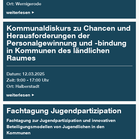
Ort: Wernigerode
weiterlesen
Kommunaldiskurs zu Chancen und
Herausforderungen der
Personalgewinnung und -bindung
in Kommunen des ländlichen
Raumes
Datum: 12.03.2025
Zeit: 9:00 - 17:00 Uhr
Ort: Halberstadt
weiterlesen
Fachtagung Jugendpartizipation
Fachtagung zur Jugendpartizipation und innovativen
Beteiligungsmodellen von Jugendlichen in den
Kommunen