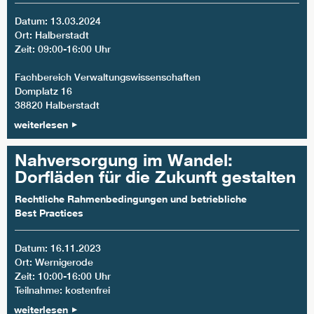
Datum: 13.03.2024
Ort: Halberstadt
Zeit: 09:00-16:00 Uhr
Fachbereich Verwaltungswissenschaften
Domplatz 16
38820 Halberstadt
weiterlesen
Nahversorgung im Wandel:
Dorfläden für die Zukunft gestalten
Rechtliche Rahmenbedingungen und betriebliche
Best Practices
Datum: 16.11.2023
Ort: Wernigerode
Zeit: 10:00-16:00 Uhr
Teilnahme: kostenfrei
weiterlesen