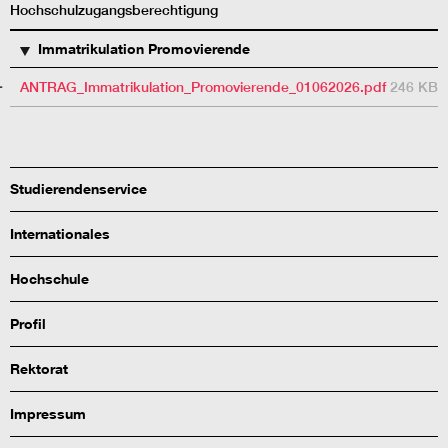
Hochschulzugangsberechtigung
Immatrikulation Promovierende
ANTRAG_Immatrikulation_Promovierende_01062026.pdf
246 KB
Studierendenservice
Internationales
Hochschule
Profil
Rektorat
Impressum