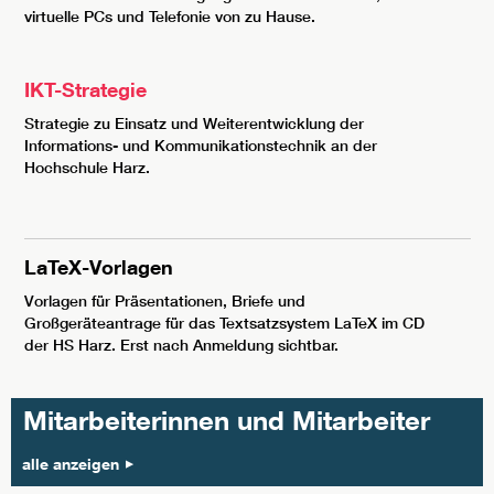
virtuelle PCs und Telefonie von zu Hause.
IKT-Strategie
Strategie zu Einsatz und Weiterentwicklung der
Informations- und Kommunikationstechnik an der
Hochschule Harz.
LaTeX-Vorlagen
Vorlagen für Präsentationen, Briefe und
Großgeräteantrage für das Textsatzsystem LaTeX im CD
der HS Harz. Erst nach Anmeldung sichtbar.
Mitarbeiterinnen und Mitarbeiter
alle anzeigen