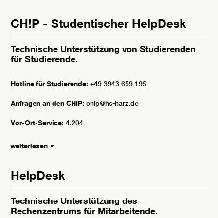
CH!P - Studentischer HelpDesk
Technische Unterstützung von Studierenden
für Studierende.
Hotline für Studierende:
+49 3943 659 195
Anfragen an den CHIP:
chip@hs-harz.de
Vor-Ort-Service:
4.204
weiterlesen
HelpDesk
Technische Unterstützung des
Rechenzentrums für Mitarbeitende.