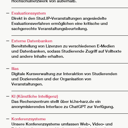
Hochschulnetzwerk von außerhalb.
__________________________________________________________
Evaluationssystem
Direkt in den Stud.IP-Veranstaltungen angesiedelte
Evaluationsverfahren ermöglichen eine kritische und
sachgerechte Veranstaltungsbeurteilung.
__________________________________________________________
Externe Datenbanken
Bereitstellung von Lizenzen zu verschiedenen E-Medien
und Datenbanken, sodass Studierende Zugriff auf Volltexte
und andere Inhalte erhalten.
__________________________________________________________
Ilias
Digitale Kursverwaltung zur Interaktion von Studierenden
und Dozierenden und der Organisation von
Veranstaltungen.
__________________________________________________________
KI (Künstliche Intelligenz)
Das Rechenzentrum stellt über ki.hs-harz.de ein
anonymisierendes Interface zu ChatGPT zur Verfügung.
__________________________________________________________
Konferenzsysteme
Unsere Konferenzsysteme umfassen Web-, Video- und