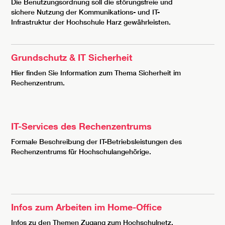
Die Benutzungsordnung soll die störungsfreie und
sichere Nutzung der Kommunikations- und IT-
Infrastruktur der Hochschule Harz gewährleisten.
Grundschutz & IT Sicherheit
Hier finden Sie Information zum Thema Sicherheit im
Rechenzentrum.
IT-Services des Rechenzentrums
Formale Beschreibung der IT-Betriebsleistungen des
Rechenzentrums für Hochschulangehörige.
Infos zum Arbeiten im Home-Office
Infos zu den Themen Zugang zum Hochschulnetz,