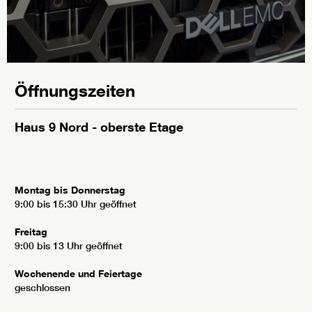
Öffnungszeiten
Haus 9 Nord - oberste Etage
Montag bis Donnerstag
9:00 bis 15:30 Uhr geöffnet
Freitag
9:00 bis 13 Uhr geöffnet
Wochenende und Feiertage
geschlossen