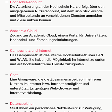
Hochschul-Account
Die Autorisierung an der Hochschule Harz erfolgt über den
ausgegebenen Nutzeraccount, mit dem sich Studierende
und Mitarbeitende an verschiedenen Diensten anmelden
und diese nutzen können.
__________________________________________________________
Academic Cloud
Zugang zur Academic Cloud, einem Portal für Universitäten,
Hochschul- und Forschungseinrichtungen.
__________________________________________________________
Campusnetz und Internet
Das Campusnetz ist das interne Hochschulnetz über LAN
und WLAN. Sie haben die Möglichkeit im Internet zu surfen
und auf hochschulinterne Dienste zuzugreifen.
__________________________________________________________
Chat
Eine Groupware, die die Zusammenarbeit von mehreren
Nutzern im Internet bzw. Intranet ermöglicht und
unterstützt. Es genügen Web-Browser und
Internetverbindung.
__________________________________________________________
Datenspeicher
Stellt Ihnen ein persönliches Netzlaufwerk zur Verfügung,