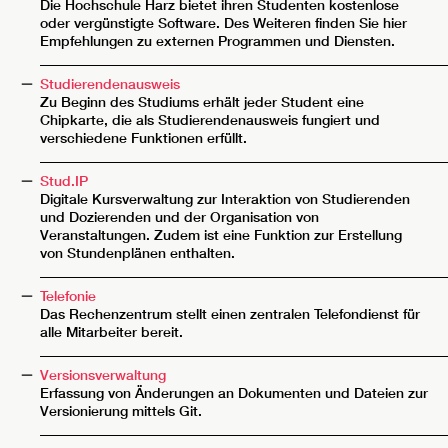
Die Hochschule Harz bietet ihren Studenten kostenlose
oder vergünstigte Software. Des Weiteren finden Sie hier
Empfehlungen zu externen Programmen und Diensten.
__________________________________________________________
Studierendenausweis
Zu Beginn des Studiums erhält jeder Student eine
Chipkarte, die als Studierendenausweis fungiert und
verschiedene Funktionen erfüllt.
__________________________________________________________
Stud.IP
Digitale Kursverwaltung zur Interaktion von Studierenden
und Dozierenden und der Organisation von
Veranstaltungen. Zudem ist eine Funktion zur Erstellung
von Stundenplänen enthalten.
__________________________________________________________
Telefonie
Das Rechenzentrum stellt einen zentralen Telefondienst für
alle Mitarbeiter bereit.
__________________________________________________________
Versionsverwaltung
Erfassung von Änderungen an Dokumenten und Dateien zur
Versionierung mittels Git.
__________________________________________________________