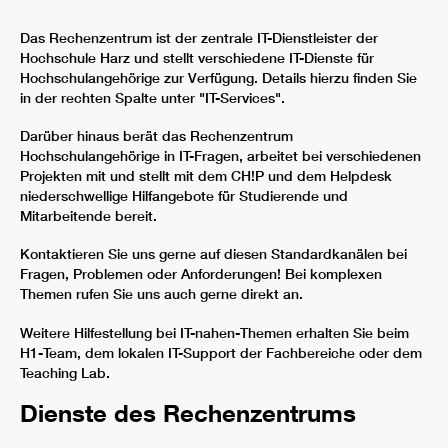
Das Rechenzentrum ist der zentrale IT-Dienstleister der
Hochschule Harz und stellt verschiedene IT-Dienste für
Hochschulangehörige zur Verfügung. Details hierzu finden Sie
in der rechten Spalte unter "IT-Services".
Darüber hinaus berät das Rechenzentrum
Hochschulangehörige in IT-Fragen, arbeitet bei verschiedenen
Projekten mit und stellt mit dem CH!P und dem Helpdesk
niederschwellige Hilfangebote für Studierende und
Mitarbeitende bereit.
Kontaktieren Sie uns gerne auf diesen Standardkanälen bei
Fragen, Problemen oder Anforderungen! Bei komplexen
Themen rufen Sie uns auch gerne direkt an.
Weitere Hilfestellung bei IT-nahen-Themen erhalten Sie beim
H1-Team, dem lokalen IT-Support der Fachbereiche oder dem
Teaching Lab.
Dienste des Rechenzentrums