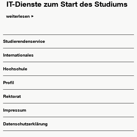
IT-Dienste zum Start des Studiums
weiterlesen
Studierendenservice
Internationales
Hochschule
Profil
Rektorat
Impressum
Datenschutzerklärung