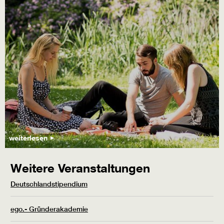
weiterlesen
Weitere Veranstaltungen
Deutschlandstipendium
ego.- Gründerakademie