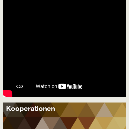
Kooperationen