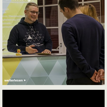
weiterlesen