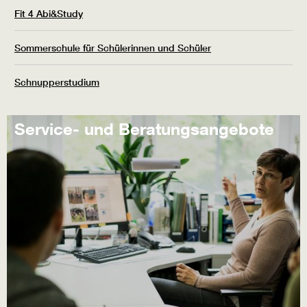
Fit 4 Abi&Study
Sommerschule für Schülerinnen und Schüler
Schnupperstudium
Service- und Beratungsangebote