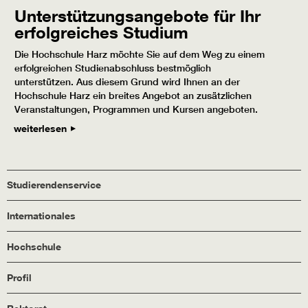
Unterstützungsangebote für Ihr
erfolgreiches Studium
Die Hochschule Harz möchte Sie auf dem Weg zu einem
erfolgreichen Studienabschluss bestmöglich
unterstützen. Aus diesem Grund wird Ihnen an der
Hochschule Harz ein breites Angebot an zusätzlichen
Veranstaltungen, Programmen und Kursen angeboten.
weiterlesen
Studierendenservice
Internationales
Hochschule
Profil