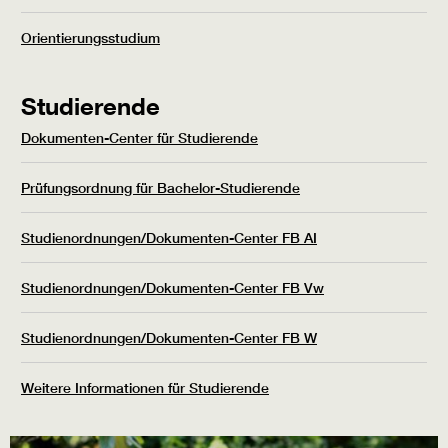
Orientierungsstudium
Studierende
Dokumenten-Center für Studierende
Prüfungsordnung für Bachelor-Studierende
Studienordnungen/Dokumenten-Center FB AI
Studienordnungen/Dokumenten-Center FB Vw
Studienordnungen/Dokumenten-Center FB W
Weitere Informationen für Studierende