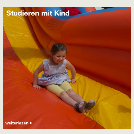
Studieren mit Kind
weiterlesen