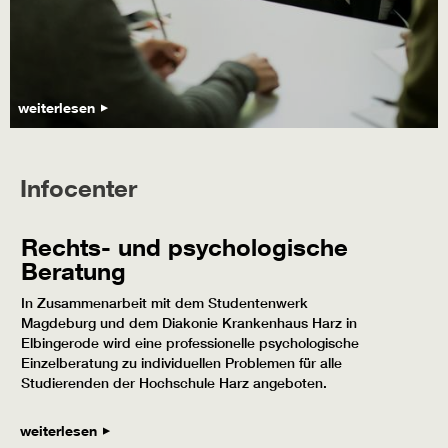
weiterlesen
Infocenter
Rechts- und psychologische
Beratung
In Zusammenarbeit mit dem Studentenwerk
Magdeburg und dem Diakonie Krankenhaus Harz in
Elbingerode wird eine professionelle psychologische
Einzelberatung zu individuellen Problemen für alle
Studierenden der Hochschule Harz angeboten.
weiterlesen