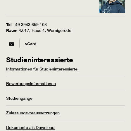
Tel
+49 3943 659 108
Raum
4.017, Haus 4, Wernigerode
vCard
Studieninteressierte
Informationen für Studieninteressierte
Bewerbungsinformationen
Studiengänge
Zulassungsvoraussetzungen
Dokumente als Download