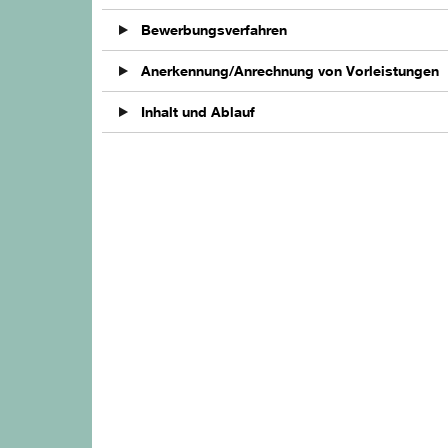
Bewerbungsverfahren
Anerkennung/Anrechnung von Vorleistungen
Inhalt und Ablauf