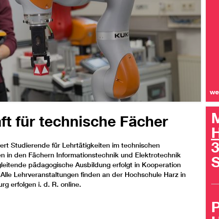
we
M
ft für technische Fächer
H
3
ert Studierende für Lehrtätigkeiten im technischen
n in den Fächern Informationstechnik und Elektrotechnik
leitende pädagogische Ausbildung erfolgt in Kooperation
 Alle Lehrveranstaltungen finden an der Hochschule Harz in
 erfolgen i. d. R. online.