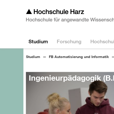
Studium
Forschung
Hochschu
Studium
FB Automatisierung und Informatik
Ingenieurpädagogik (B.