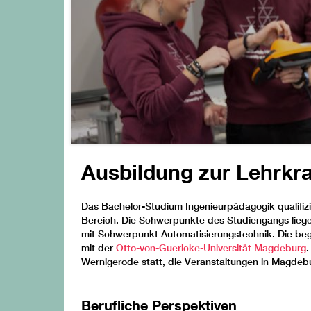
Ausbildung zur Lehrkra
Das Bachelor-Studium Ingenieurpädagogik qualifizi
Bereich. Die Schwerpunkte des Studiengangs liege
mit Schwerpunkt Automatisierungstechnik. Die beg
mit der
Otto-von-Guericke-Universität Magdeburg
.
Wernigerode statt, die Veranstaltungen in Magdeburg
Berufliche Perspektiven