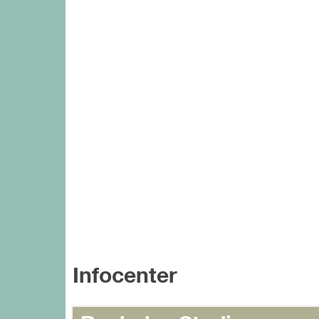
Infocenter