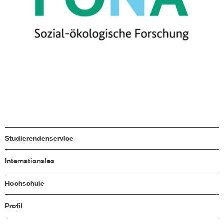
Studierendenservice
Internationales
Hochschule
Profil