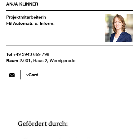
ANJA
KLINNER
Projektmitarbeiterin
FB Automati. u. Inform.
Tel
+49 3943 659 798
Raum
2.001, Haus 2, Wernigerode
vCard