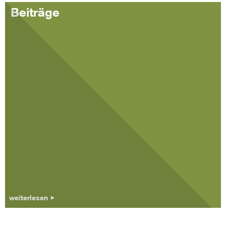
Beiträge
weiterlesen