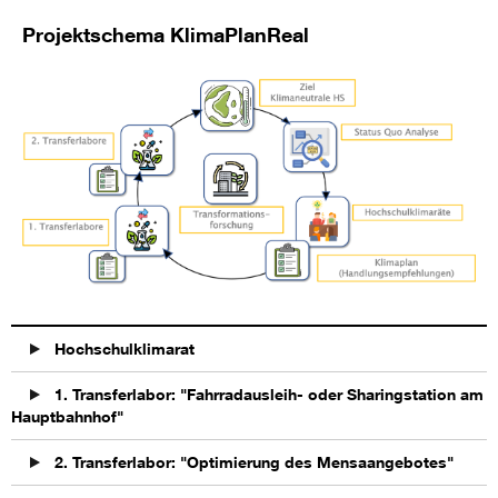
Projektschema KlimaPlanReal
Hochschulklimarat
1. Transferlabor: "Fahrradausleih- oder Sharingstation am
Hauptbahnhof"
2. Transferlabor: "Optimierung des Mensaangebotes"