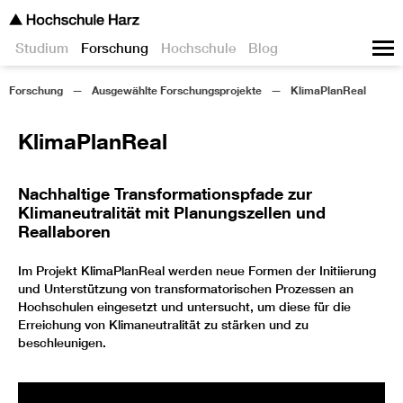
Studium
Forschung
Hochschule
Blog
Forschung
Ausgewählte Forschungsprojekte
KlimaPlanReal
KlimaPlanReal
Nachhaltige Transformationspfade zur
Klimaneutralität mit Planungszellen und
Reallaboren
Im Projekt KlimaPlanReal werden neue Formen der Initiierung
und Unterstützung von transformatorischen Prozessen an
Hochschulen eingesetzt und untersucht, um diese für die
Erreichung von Klimaneutralität zu stärken und zu
beschleunigen.